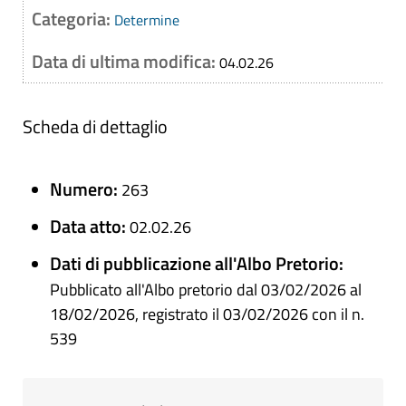
Categoria:
Determine
Data di ultima modifica:
04.02.26
Scheda di dettaglio
Numero:
263
Data atto:
02.02.26
Dati di pubblicazione all'Albo Pretorio:
Pubblicato all'Albo pretorio dal 03/02/2026 al
18/02/2026, registrato il 03/02/2026 con il n.
539