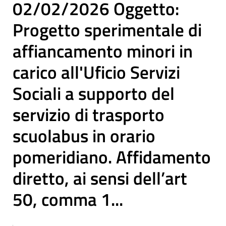
02/02/2026 Oggetto:
Progetto sperimentale di
affiancamento minori in
carico all'Uficio Servizi
Sociali a supporto del
servizio di trasporto
scuolabus in orario
pomeridiano. Affidamento
diretto, ai sensi dell’art
50, comma 1...