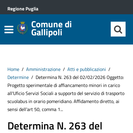
Regione Puglia
Comune di
Gallipoli
Home
Amministrazione
Atti e pubblicazioni
Determine
Determina N. 263 del 02/02/2026 Oggetto:
Progetto sperimentale di affiancamento minori in carico
all'Uficio Servizi Sociali a supporto del servizio di trasporto
scuolabus in orario pomeridiano. Affidamento diretto, ai
sensi dell’art 50, comma 1...
Determina N. 263 del