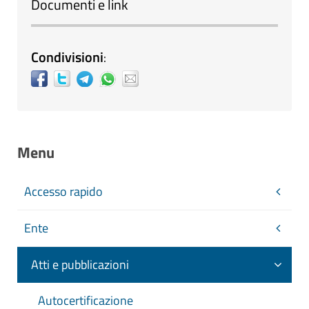
Documenti e link
Condivisioni
:
Menu
Accesso rapido
Ente
Atti e pubblicazioni
Autocertificazione