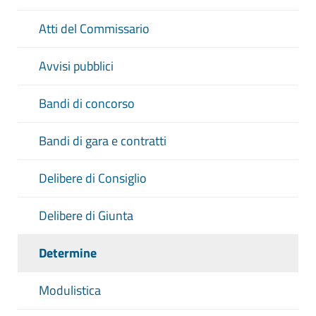
Atti del Commissario
Avvisi pubblici
Bandi di concorso
Bandi di gara e contratti
Delibere di Consiglio
Delibere di Giunta
Determine
Modulistica