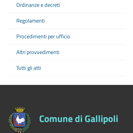
Ordinanze e decreti
Regolamenti
Procedimenti per ufficio
Altri provvedimenti
Tutti gli atti
Comune di Gallipoli