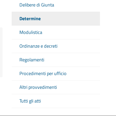
Delibere di Giunta
Determine
Modulistica
Ordinanze e decreti
Regolamenti
Procedimenti per ufficio
Altri provvedimenti
Tutti gli atti