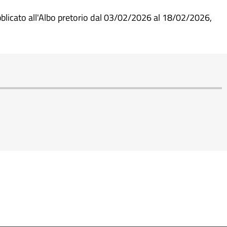
blicato all'Albo pretorio dal 03/02/2026 al 18/02/2026,