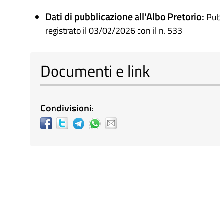
Dati di pubblicazione all'Albo Pretorio:
Pub
registrato il 03/02/2026 con il n. 533
Documenti e link
Condivisioni
: