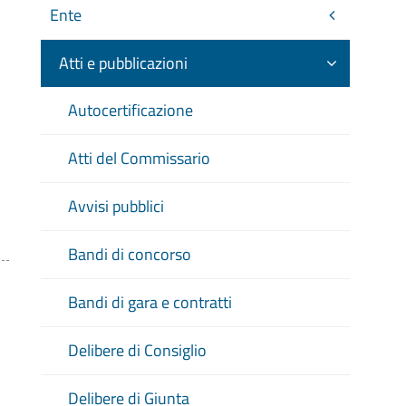
Ente
Atti e pubblicazioni
Autocertificazione
Atti del Commissario
Avvisi pubblici
Bandi di concorso
Bandi di gara e contratti
Delibere di Consiglio
Delibere di Giunta