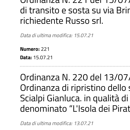
di transito e sosta su via Brin
richiedente Russo srl.
Data di ultima modifica: 15.07.21
Numero:
221
Data:
15.07.21
Ordinanza N. 220 del 13/07
Ordinanza di ripristino dello 
Scialpi Gianluca. in qualità di
denominato “L'Isola dei Pirati”
Data di ultima modifica: 13.07.21