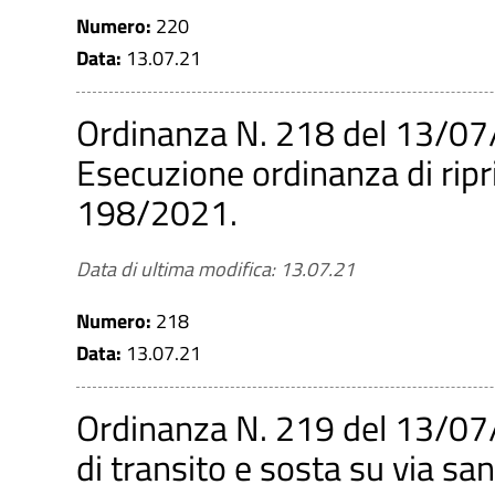
Numero:
220
Data:
13.07.21
Ordinanza N. 218 del 13/07
Esecuzione ordinanza di ripri
198/2021.
Data di ultima modifica: 13.07.21
Numero:
218
Data:
13.07.21
Ordinanza N. 219 del 13/07/
di transito e sosta su via sa