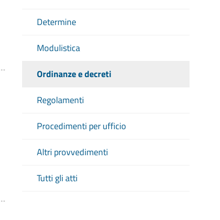
Determine
Modulistica
Ordinanze e decreti
Regolamenti
Procedimenti per ufficio
Altri provvedimenti
Tutti gli atti