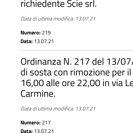
richiedente Scie srl.
Data di ultima modifica: 13.07.21
Numero:
219
Data:
13.07.21
Ordinanza N. 217 del 13/07/
di sosta con rimozione per i
16,00 alle ore 22,00 in via 
Carmine.
Data di ultima modifica: 13.07.21
Numero:
217
Data:
13.07.21