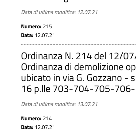
Data di ultima modifica: 12.07.21
Numero:
215
Data:
12.07.21
Ordinanza N. 214 del 12/07
Ordinanza di demolizione o
ubicato in via G. Gozzano - su
16 p.lle 703-704-705-706
Data di ultima modifica: 13.07.21
Numero:
214
Data:
12.07.21