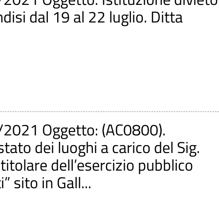
disi dal 19 al 22 luglio. Ditta
/2021 Oggetto: (AC0800).
stato dei luoghi a carico del Sig.
 titolare dell’esercizio pubblico
 sito in Gall...