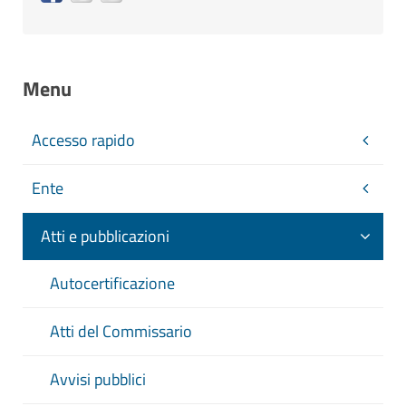
Menu
Accesso rapido
Ente
Atti e pubblicazioni
Autocertificazione
Atti del Commissario
Avvisi pubblici