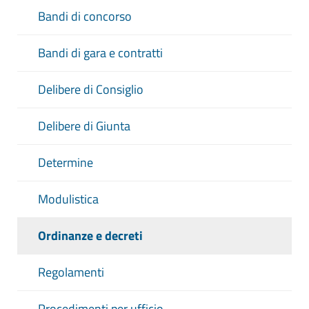
Bandi di concorso
Bandi di gara e contratti
Delibere di Consiglio
Delibere di Giunta
Determine
Modulistica
Ordinanze e decreti
Regolamenti
Procedimenti per ufficio