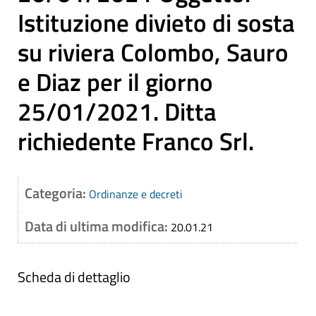
Istituzione divieto di sosta
su riviera Colombo, Sauro
e Diaz per il giorno
25/01/2021. Ditta
richiedente Franco Srl.
Categoria:
Ordinanze e decreti
Data di ultima modifica:
20.01.21
Scheda di dettaglio