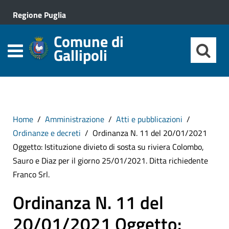
Regione Puglia
Comune di
Gallipoli
Home
Amministrazione
Atti e pubblicazioni
Ordinanze e decreti
Ordinanza N. 11 del 20/01/2021
Oggetto: Istituzione divieto di sosta su riviera Colombo,
Sauro e Diaz per il giorno 25/01/2021. Ditta richiedente
Franco Srl.
Ordinanza N. 11 del
20/01/2021 Oggetto: