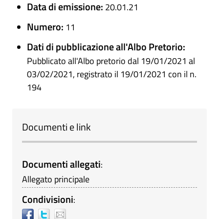
Data di emissione:
20.01.21
Numero:
11
Dati di pubblicazione all'Albo Pretorio:
Pubblicato all'Albo pretorio dal 19/01/2021 al
03/02/2021, registrato il 19/01/2021 con il n.
194
Documenti e link
Documenti allegati
:
Allegato principale
Condivisioni
: