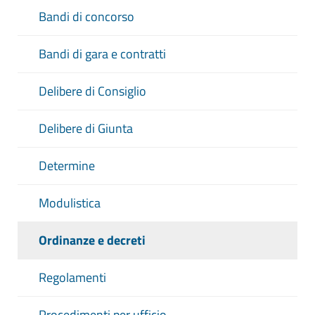
Bandi di concorso
Bandi di gara e contratti
Delibere di Consiglio
Delibere di Giunta
Determine
Modulistica
Ordinanze e decreti
Regolamenti
Procedimenti per ufficio