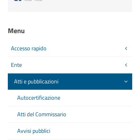
Menu
Accesso rapido
Ente
Atti e pubblicazioni
Autocertificazione
Atti del Commissario
Avvisi pubblici