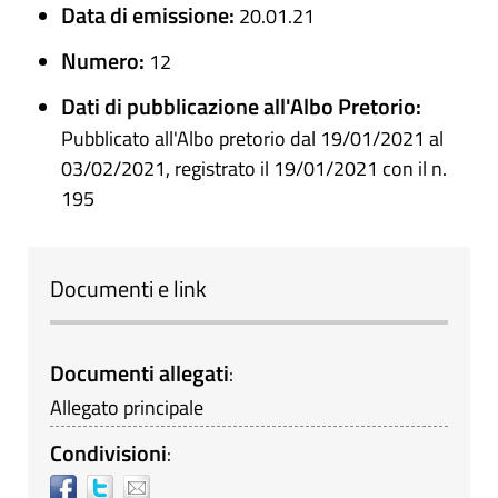
Data di emissione:
20.01.21
Numero:
12
Dati di pubblicazione all'Albo Pretorio:
Pubblicato all'Albo pretorio dal 19/01/2021 al
03/02/2021, registrato il 19/01/2021 con il n.
195
Documenti e link
Documenti allegati
:
Allegato principale
Condivisioni
: