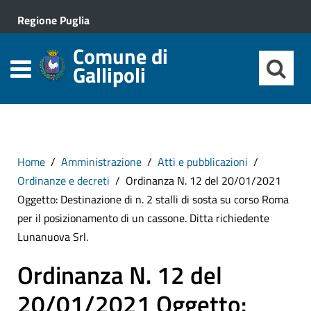
Regione Puglia
Comune di
Gallipoli
Home
Amministrazione
Atti e pubblicazioni
Ordinanze e decreti
Ordinanza N. 12 del 20/01/2021
Oggetto: Destinazione di n. 2 stalli di sosta su corso Roma
per il posizionamento di un cassone. Ditta richiedente
Lunanuova Srl.
Ordinanza N. 12 del
20/01/2021 Oggetto: