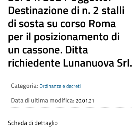
Destinazione di n. 2 stalli
di sosta su corso Roma
per il posizionamento di
un cassone. Ditta
richiedente Lunanuova Srl.
Categoria:
Ordinanze e decreti
Data di ultima modifica:
20.01.21
Scheda di dettaglio