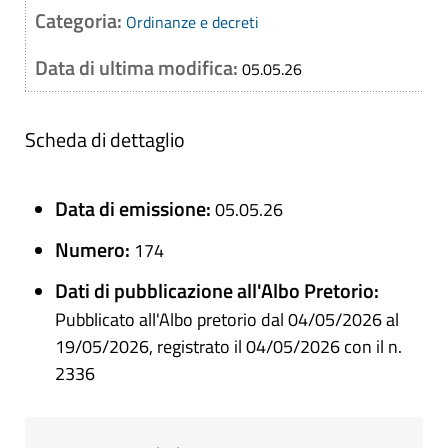
Categoria:
Ordinanze e decreti
Data di ultima modifica:
05.05.26
Scheda di dettaglio
Data di emissione:
05.05.26
Numero:
174
Dati di pubblicazione all'Albo Pretorio:
Pubblicato all'Albo pretorio dal 04/05/2026 al
19/05/2026, registrato il 04/05/2026 con il n.
2336