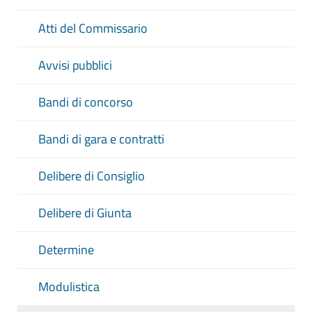
Atti del Commissario
Avvisi pubblici
Bandi di concorso
Bandi di gara e contratti
Delibere di Consiglio
Delibere di Giunta
Determine
Modulistica