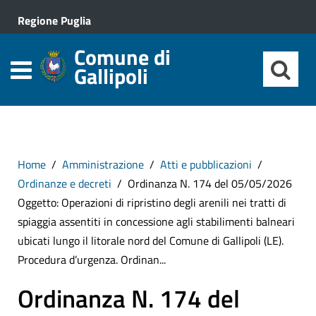
Regione Puglia
Comune di
Gallipoli
Home
Amministrazione
Atti e pubblicazioni
Ordinanze e decreti
Ordinanza N. 174 del 05/05/2026
Oggetto: Operazioni di ripristino degli arenili nei tratti di
spiaggia assentiti in concessione agli stabilimenti balneari
ubicati lungo il litorale nord del Comune di Gallipoli (LE).
Procedura d’urgenza. Ordinan...
Ordinanza N. 174 del