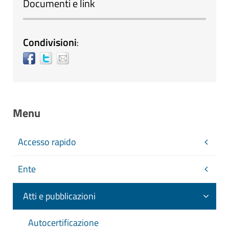
Documenti e link
Condivisioni
:
Menu
Accesso rapido
Ente
Atti e pubblicazioni
Autocertificazione