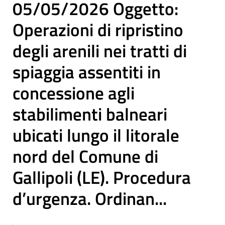
05/05/2026 Oggetto:
Operazioni di ripristino
degli arenili nei tratti di
spiaggia assentiti in
concessione agli
stabilimenti balneari
ubicati lungo il litorale
nord del Comune di
Gallipoli (LE). Procedura
d’urgenza. Ordinan...