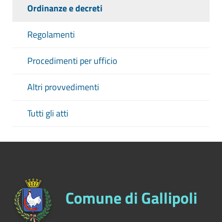
Ordinanze e decreti
Regolamenti
Procedimenti per ufficio
Altri provvedimenti
Tutti gli atti
Comune di Gallipoli