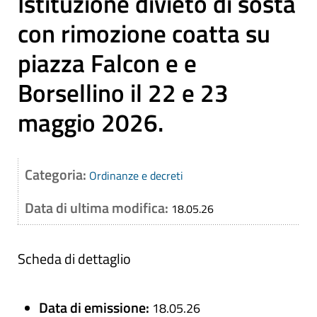
Istituzione divieto di sosta
con rimozione coatta su
piazza Falcon e e
Borsellino il 22 e 23
maggio 2026.
Categoria:
Ordinanze e decreti
Data di ultima modifica:
18.05.26
Scheda di dettaglio
Data di emissione:
18.05.26