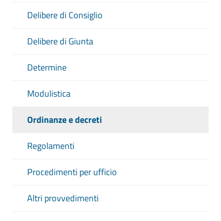
Delibere di Consiglio
Delibere di Giunta
Determine
Modulistica
Ordinanze e decreti
Regolamenti
Procedimenti per ufficio
Altri provvedimenti