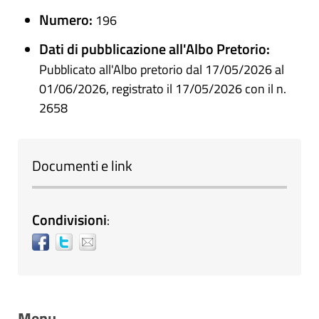
Numero:
196
Dati di pubblicazione all'Albo Pretorio:
Pubblicato all'Albo pretorio dal 17/05/2026 al
01/06/2026, registrato il 17/05/2026 con il n.
2658
Documenti e link
Condivisioni
:
Menu