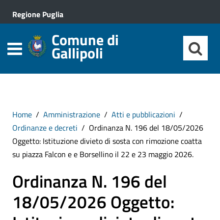
Regione Puglia
Comune di
Gallipoli
Home
Amministrazione
Atti e pubblicazioni
Ordinanze e decreti
Ordinanza N. 196 del 18/05/2026
Oggetto: Istituzione divieto di sosta con rimozione coatta
su piazza Falcon e e Borsellino il 22 e 23 maggio 2026.
Ordinanza N. 196 del
18/05/2026 Oggetto: