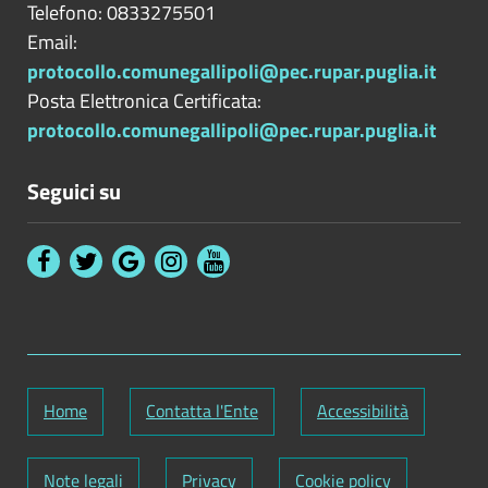
Telefono: 0833275501
Email:
protocollo.comunegallipoli@pec.rupar.puglia.it
Posta Elettronica Certificata:
protocollo.comunegallipoli@pec.rupar.puglia.it
Seguici su
Home
Contatta l'Ente
Accessibilità
Note legali
Privacy
Cookie policy