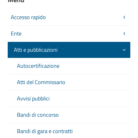
Accesso rapido
Ente
Atti e pubblicazioni
Autocertificazione
Atti del Commissario
Avvisi pubblici
Bandi di concorso
Bandi di gara e contratti