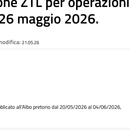
ne ZTL per operazioni
l 26 maggio 2026.
modifica:
21.05.26
blicato all'Albo pretorio dal 20/05/2026 al 04/06/2026,