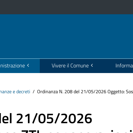
istrazione
Vivere il Comune
Informa
nanze e decreti
Ordinanza N. 208 del 21/05/2026 Oggetto: Sospe
del 21/05/2026