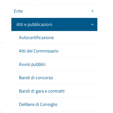
Ente
Atti e pubblicazioni
Autocertificazione
Atti del Commissario
Avvisi pubblici
Bandi di concorso
Bandi di gara e contratti
Delibere di Consiglio