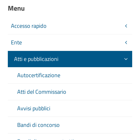
Menu
Accesso rapido
Ente
Atti e pubblicazioni
Autocertificazione
Atti del Commissario
Avvisi pubblici
Bandi di concorso