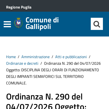
Regione Puglia
Comune di
Gallipoli
Home
Amministrazione
Atti e pubblicazioni
Ordinanze e decreti
Ordinanza N. 290 del 04/07/2026
Oggetto: DISCIPLINA DEGLI ORARI DI FUNZIONAMENTO
DEGLI IMPIANTI SEMAFORICI SUL TERRITORIO
COMUNALE.
Ordinanza N. 290 del
04/07/2026 Oggetto: