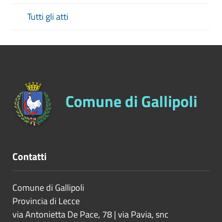
Tutti gli atti
Comune di Gallipoli
Contatti
Comune di Gallipoli
Provincia di
Lecce
via Antonietta De Pace, 78 | via Pavia, snc