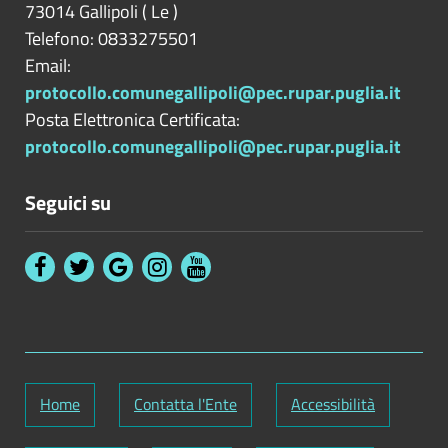
73014
Gallipoli
(
Le
)
Telefono: 0833275501
Email:
protocollo.comunegallipoli@pec.rupar.puglia.it
Posta Elettronica Certificata:
protocollo.comunegallipoli@pec.rupar.puglia.it
Seguici su
Home
Contatta l'Ente
Accessibilità