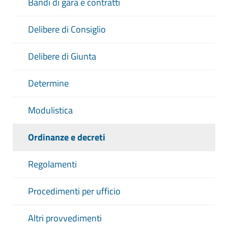
Bandi di gara e contratti
Delibere di Consiglio
Delibere di Giunta
Determine
Modulistica
Ordinanze e decreti
Regolamenti
Procedimenti per ufficio
Altri provvedimenti