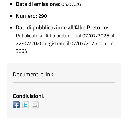
Data di emissione:
04.07.26
Numero:
290
Dati di pubblicazione all'Albo Pretorio:
Pubblicato all'Albo pretorio dal 07/07/2026 al
22/07/2026, registrato il 07/07/2026 con il n.
3664
Documenti e link
Condivisioni
: