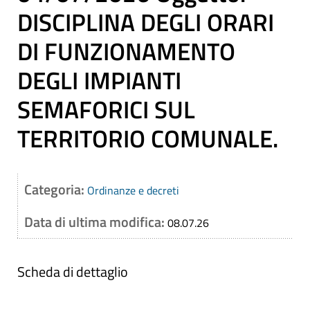
DISCIPLINA DEGLI ORARI
DI FUNZIONAMENTO
DEGLI IMPIANTI
SEMAFORICI SUL
TERRITORIO COMUNALE.
Categoria:
Ordinanze e decreti
Data di ultima modifica:
08.07.26
Scheda di dettaglio