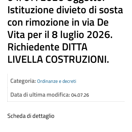
Istituzione divieto di sosta
con rimozione in via De
Vita per il 8 luglio 2026.
Richiedente DITTA
LIVELLA COSTRUZIONI.
Categoria:
Ordinanze e decreti
Data di ultima modifica:
04.07.26
Scheda di dettaglio