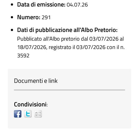
Data di emissione:
04.07.26
Numero:
291
Dati di pubblicazione all'Albo Pretorio:
Pubblicato all'Albo pretorio dal 03/07/2026 al
18/07/2026, registrato il 03/07/2026 con il n.
3592
Documenti e link
Condivisioni
: