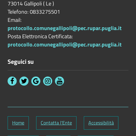
73014
Gallipoli
(
Le
)
Telefono: 0833275501
Email:
protocollo.comunegallipoli@pec.rupar.puglia.it
Posta Elettronica Certificata:
protocollo.comunegallipoli@pec.rupar.puglia.it
Seguici su
Home
Contatta l'Ente
Accessibilità