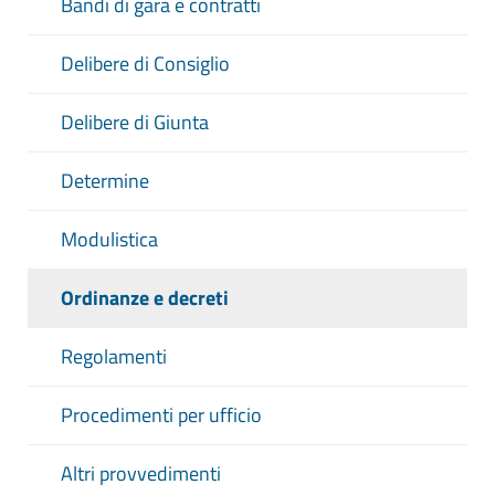
Bandi di gara e contratti
Delibere di Consiglio
Delibere di Giunta
Determine
Modulistica
Ordinanze e decreti
Regolamenti
Procedimenti per ufficio
Altri provvedimenti