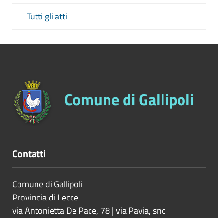
Tutti gli atti
Comune di Gallipoli
Contatti
Comune di Gallipoli
Provincia di
Lecce
via Antonietta De Pace, 78 | via Pavia, snc