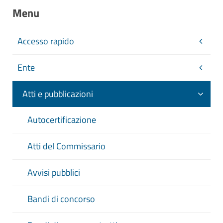
Menu
Accesso rapido
Ente
Atti e pubblicazioni
Autocertificazione
Atti del Commissario
Avvisi pubblici
Bandi di concorso