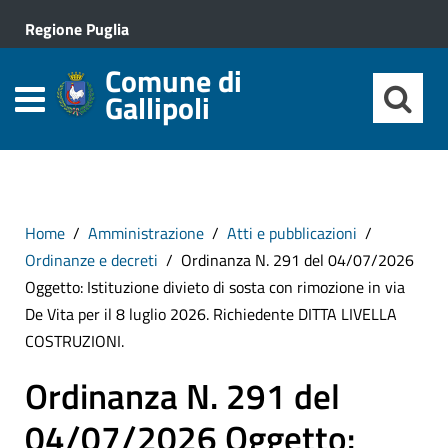
Regione Puglia
Comune di
Gallipoli
Home
Amministrazione
Atti e pubblicazioni
Ordinanze e decreti
Ordinanza N. 291 del 04/07/2026
Oggetto: Istituzione divieto di sosta con rimozione in via
De Vita per il 8 luglio 2026. Richiedente DITTA LIVELLA
COSTRUZIONI.
Ordinanza N. 291 del
04/07/2026 Oggetto: