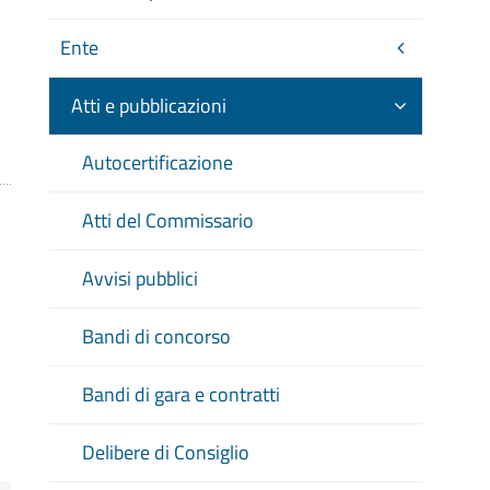
Ente
Atti e pubblicazioni
Autocertificazione
Atti del Commissario
Avvisi pubblici
Bandi di concorso
Bandi di gara e contratti
Delibere di Consiglio