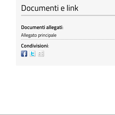
Documenti e link
Documenti allegati
:
Allegato principale
Condivisioni
: