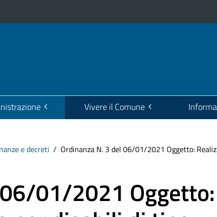
istrazione
Vivere il Comune
Informa
nanze e decreti
Ordinanza N. 3 del 06/01/2021 Oggetto: Realizzaz
l 06/01/2021 Oggetto: