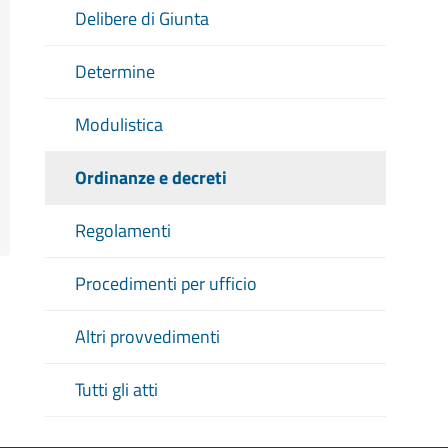
Delibere di Giunta
Determine
Modulistica
Ordinanze e decreti
Regolamenti
Procedimenti per ufficio
Altri provvedimenti
Tutti gli atti