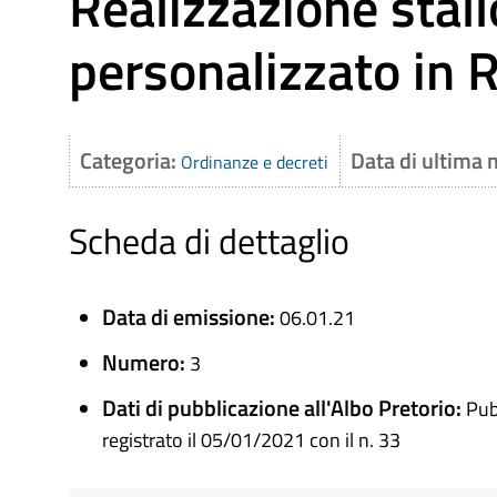
Realizzazione stallo
personalizzato in R
Categoria:
Data di ultima 
Ordinanze e decreti
Scheda di dettaglio
Data di emissione:
06.01.21
Numero:
3
Dati di pubblicazione all'Albo Pretorio:
Pub
registrato il 05/01/2021 con il n. 33