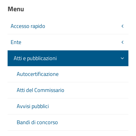
Menu
Accesso rapido
Ente
Atti e pubblicazioni
Autocertificazione
Atti del Commissario
Avvisi pubblici
Bandi di concorso