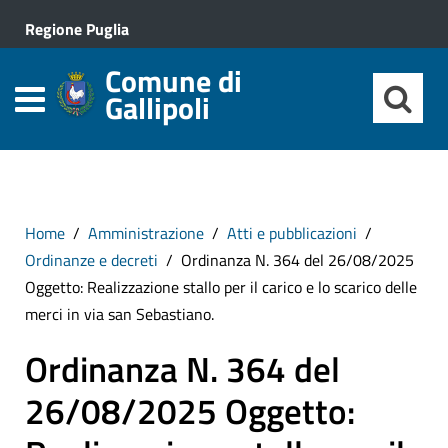
Regione Puglia
Comune di
Gallipoli
Home
Amministrazione
Atti e pubblicazioni
Ordinanze e decreti
Ordinanza N. 364 del 26/08/2025
Oggetto: Realizzazione stallo per il carico e lo scarico delle
merci in via san Sebastiano.
Ordinanza N. 364 del
26/08/2025 Oggetto: