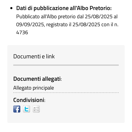
Dati di pubblicazione all'Albo Pretorio:
Pubblicato all'Albo pretorio dal 25/08/2025 al
09/09/2025, registrato il 25/08/2025 con il n.
4736
Documenti e link
Documenti allegati
:
Allegato principale
Condivisioni
: