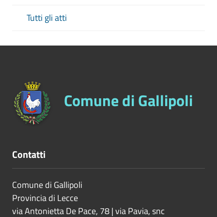
Tutti gli atti
Comune di Gallipoli
Contatti
Comune di Gallipoli
Provincia di
Lecce
via Antonietta De Pace, 78 | via Pavia, snc