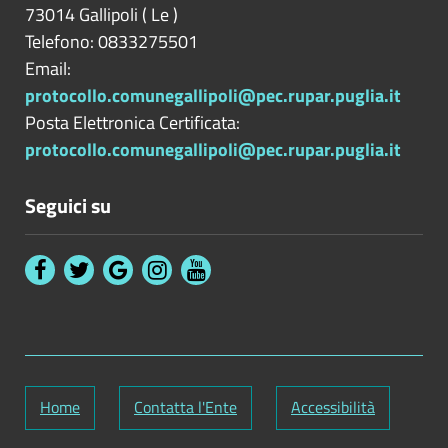
73014
Gallipoli
(
Le
)
Telefono: 0833275501
Email:
protocollo.comunegallipoli@pec.rupar.puglia.it
Posta Elettronica Certificata:
protocollo.comunegallipoli@pec.rupar.puglia.it
Seguici su
Home
Contatta l'Ente
Accessibilità