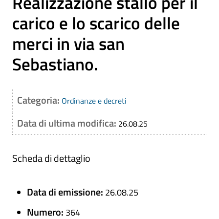
Realizzazione stallo per il
carico e lo scarico delle
merci in via san
Sebastiano.
Categoria:
Ordinanze e decreti
Data di ultima modifica:
26.08.25
Scheda di dettaglio
Data di emissione:
26.08.25
Numero:
364