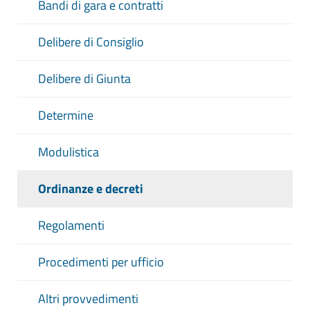
Bandi di gara e contratti
Delibere di Consiglio
Delibere di Giunta
Determine
Modulistica
Ordinanze e decreti
Regolamenti
Procedimenti per ufficio
Altri provvedimenti