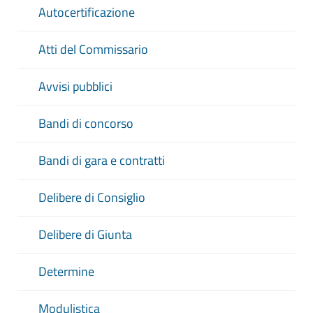
Autocertificazione
Atti del Commissario
Avvisi pubblici
Bandi di concorso
Bandi di gara e contratti
Delibere di Consiglio
Delibere di Giunta
Determine
Modulistica