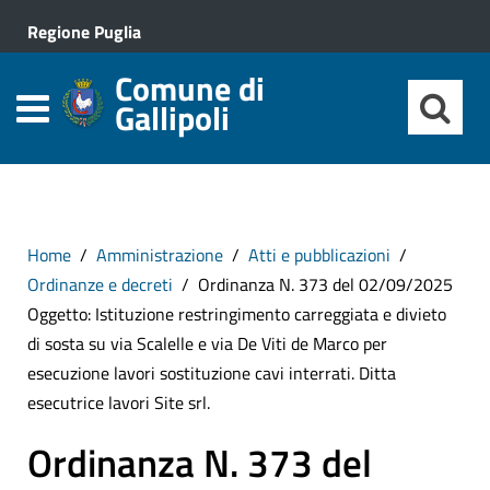
Regione Puglia
Comune di
Gallipoli
Home
Amministrazione
Atti e pubblicazioni
Ordinanze e decreti
Ordinanza N. 373 del 02/09/2025
Oggetto: Istituzione restringimento carreggiata e divieto
di sosta su via Scalelle e via De Viti de Marco per
esecuzione lavori sostituzione cavi interrati. Ditta
esecutrice lavori Site srl.
Ordinanza N. 373 del