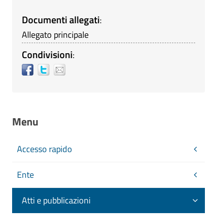
Documenti allegati
:
Allegato principale
Condivisioni
:
Menu
Accesso rapido
Ente
Atti e pubblicazioni