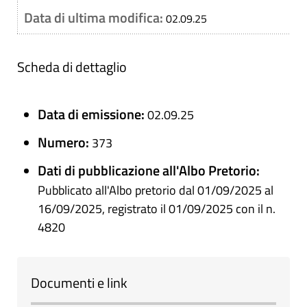
Data di ultima modifica:
02.09.25
Scheda di dettaglio
Data di emissione:
02.09.25
Numero:
373
Dati di pubblicazione all'Albo Pretorio:
Pubblicato all'Albo pretorio dal 01/09/2025 al
16/09/2025, registrato il 01/09/2025 con il n.
4820
Documenti e link