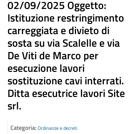
02/09/2025 Oggetto:
Istituzione restringimento
carreggiata e divieto di
sosta su via Scalelle e via
De Viti de Marco per
esecuzione lavori
sostituzione cavi interrati.
Ditta esecutrice lavori Site
srl.
Categoria:
Ordinanze e decreti