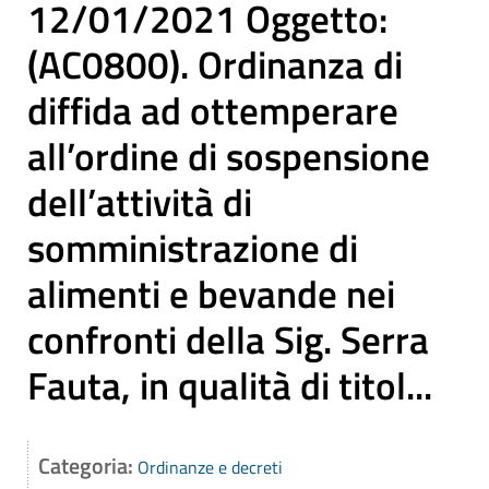
12/01/2021 Oggetto:
(AC0800). Ordinanza di
diffida ad ottemperare
all’ordine di sospensione
dell’attività di
somministrazione di
alimenti e bevande nei
confronti della Sig. Serra
Fauta, in qualità di titol...
Categoria:
Ordinanze e decreti