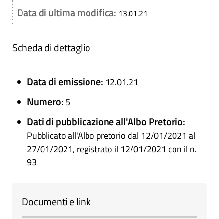
Data di ultima modifica:
13.01.21
Scheda di dettaglio
Data di emissione:
12.01.21
Numero:
5
Dati di pubblicazione all'Albo Pretorio:
Pubblicato all'Albo pretorio dal 12/01/2021 al
27/01/2021, registrato il 12/01/2021 con il n.
93
Documenti e link