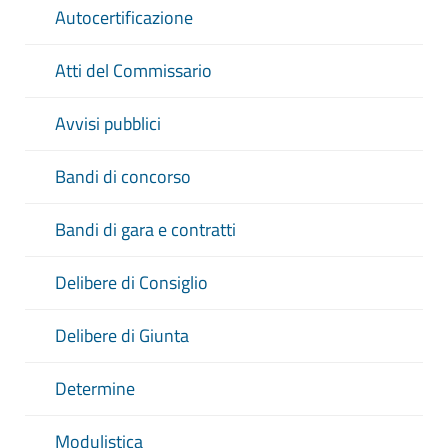
Autocertificazione
Atti del Commissario
Avvisi pubblici
Bandi di concorso
Bandi di gara e contratti
Delibere di Consiglio
Delibere di Giunta
Determine
Modulistica