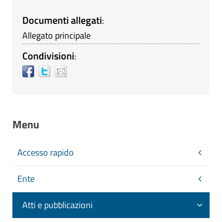
Documenti allegati
:
Allegato principale
Condivisioni
:
Menu
Accesso rapido
Ente
Atti e pubblicazioni