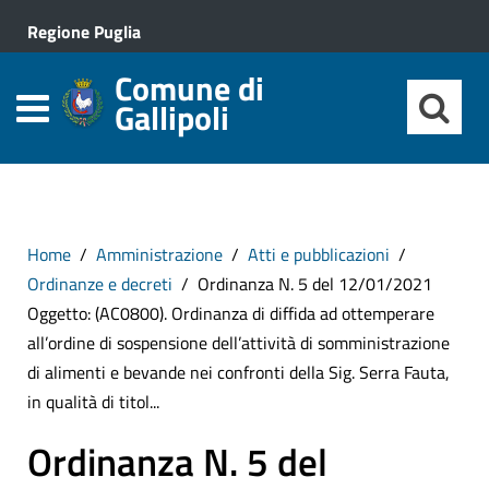
Regione Puglia
Comune di
Gallipoli
Home
Amministrazione
Atti e pubblicazioni
Ordinanze e decreti
Ordinanza N. 5 del 12/01/2021
Oggetto: (AC0800). Ordinanza di diffida ad ottemperare
all’ordine di sospensione dell’attività di somministrazione
di alimenti e bevande nei confronti della Sig. Serra Fauta,
in qualità di titol...
Ordinanza N. 5 del