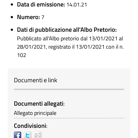
Data di emissione:
14.01.21
Numero:
7
Dati di pubblicazione all'Albo Pretorio:
Pubblicato all'Albo pretorio dal 13/01/2021 al
28/01/2021, registrato il 13/01/2021 con il n.
102
Documenti e link
Documenti allegati
:
Allegato principale
Condivisioni
: