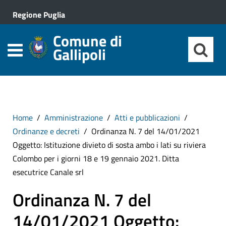
Regione Puglia
Comune di
Gallipoli
Home
Amministrazione
Atti e pubblicazioni
Ordinanze e decreti
Ordinanza N. 7 del 14/01/2021
Oggetto: Istituzione divieto di sosta ambo i lati su riviera
Colombo per i giorni 18 e 19 gennaio 2021. Ditta
esecutrice Canale srl
Ordinanza N. 7 del
14/01/2021 Oggetto: