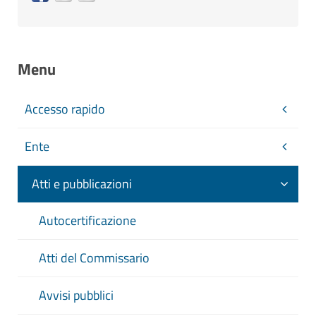
Menu
Accesso rapido
Ente
Atti e pubblicazioni
Autocertificazione
Atti del Commissario
Avvisi pubblici