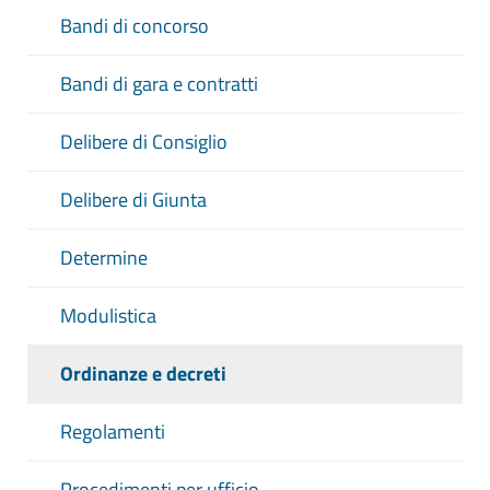
Bandi di concorso
Bandi di gara e contratti
Delibere di Consiglio
Delibere di Giunta
Determine
Modulistica
Ordinanze e decreti
Regolamenti
Procedimenti per ufficio