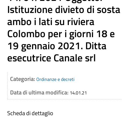
Istituzione divieto di sosta
ambo i lati su riviera
Colombo per i giorni 18 e
19 gennaio 2021. Ditta
esecutrice Canale srl
Categoria:
Ordinanze e decreti
Data di ultima modifica:
14.01.21
Scheda di dettaglio