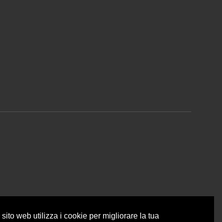
sito web utilizza i cookie per migliorare la tua