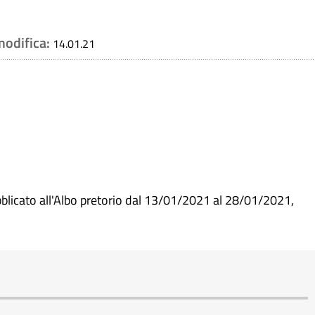
modifica:
14.01.21
blicato all'Albo pretorio dal 13/01/2021 al 28/01/2021,