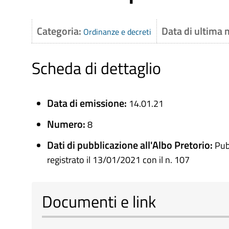
Categoria:
Data di ultima 
Ordinanze e decreti
Scheda di dettaglio
Data di emissione:
14.01.21
Numero:
8
Dati di pubblicazione all'Albo Pretorio:
Pub
registrato il 13/01/2021 con il n. 107
Documenti e link