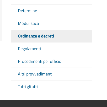
Determine
Modulistica
Ordinanze e decreti
Regolamenti
Procedimenti per ufficio
Altri provvedimenti
Tutti gli atti