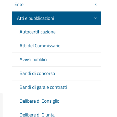
Ente
Atti e pubblicazioni
Autocertificazione
Atti del Commissario
Avvisi pubblici
Bandi di concorso
Bandi di gara e contratti
Delibere di Consiglio
Delibere di Giunta