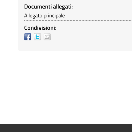
Documenti allegati
:
Allegato principale
Condivisioni
: