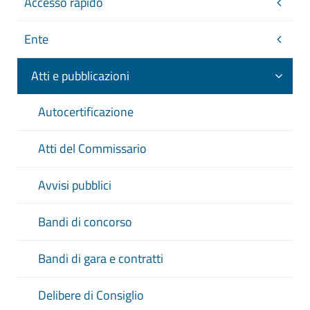
Accesso rapido
Ente
Atti e pubblicazioni
Autocertificazione
Atti del Commissario
Avvisi pubblici
Bandi di concorso
Bandi di gara e contratti
Delibere di Consiglio