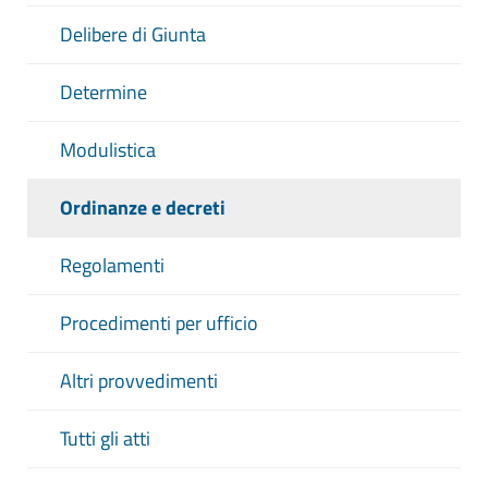
Delibere di Giunta
Determine
Modulistica
Ordinanze e decreti
Regolamenti
Procedimenti per ufficio
Altri provvedimenti
Tutti gli atti