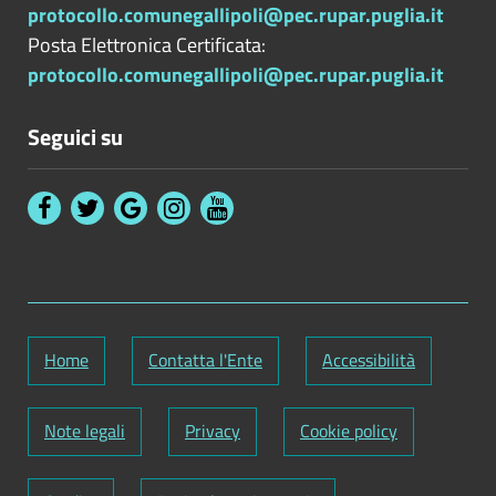
protocollo.comunegallipoli@pec.rupar.puglia.it
Posta Elettronica Certificata:
protocollo.comunegallipoli@pec.rupar.puglia.it
Seguici su
Home
Contatta l'Ente
Accessibilità
Note legali
Privacy
Cookie policy