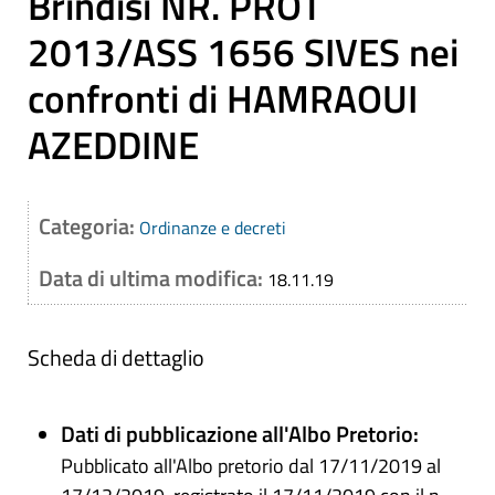
Brindisi NR. PROT
2013/ASS 1656 SIVES nei
confronti di HAMRAOUI
AZEDDINE
Categoria:
Ordinanze e decreti
Data di ultima modifica:
18.11.19
Scheda di dettaglio
Dati di pubblicazione all'Albo Pretorio:
Pubblicato all'Albo pretorio dal 17/11/2019 al