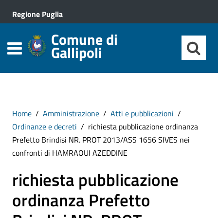
Regione Puglia
Comune di
Gallipoli
Home
Amministrazione
Atti e pubblicazioni
Ordinanze e decreti
richiesta pubblicazione ordinanza
Prefetto Brindisi NR. PROT 2013/ASS 1656 SIVES nei
confronti di HAMRAOUI AZEDDINE
richiesta pubblicazione
ordinanza Prefetto