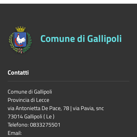
Comune di Gallipoli
Contatti
Comune di Gallipoli
Provincia di
Lecce
via Antonietta De Pace, 78 | via Pavia, snc
73014
Gallipoli
(
Le
)
Telefono: 0833275501
Email: