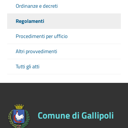
Ordinanze e decreti
Regolamenti
Procedimenti per ufficio
Altri provvedimenti
Tutti gli atti
Comune di Gallipoli