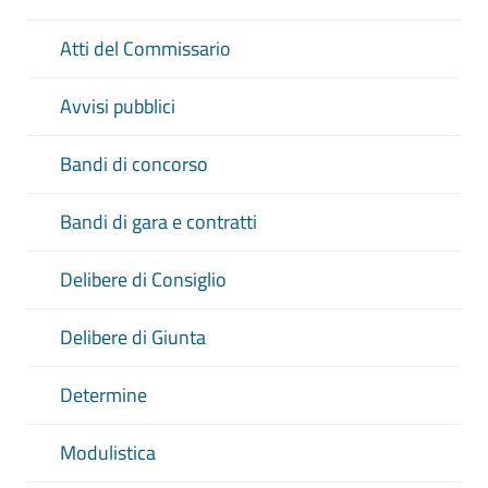
Atti del Commissario
Avvisi pubblici
Bandi di concorso
Bandi di gara e contratti
Delibere di Consiglio
Delibere di Giunta
Determine
Modulistica