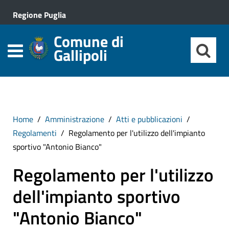
Regione Puglia
Comune di
Gallipoli
Home
Amministrazione
Atti e pubblicazioni
Regolamenti
Regolamento per l'utilizzo dell'impianto
sportivo "Antonio Bianco"
Regolamento per l'utilizzo
dell'impianto sportivo
"Antonio Bianco"