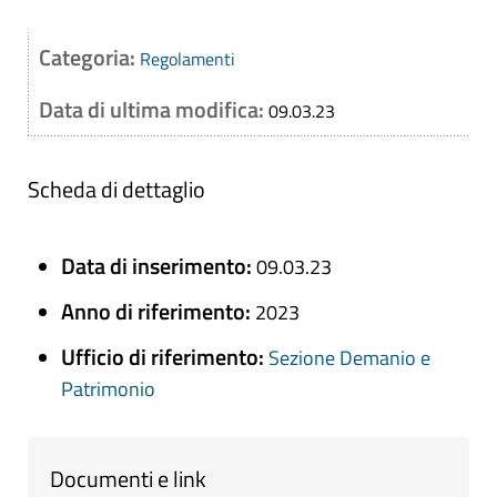
Categoria:
Regolamenti
Data di ultima modifica:
09.03.23
Scheda di dettaglio
Data di inserimento:
09.03.23
Anno di riferimento:
2023
Ufficio di riferimento:
Sezione Demanio e
Patrimonio
Documenti e link