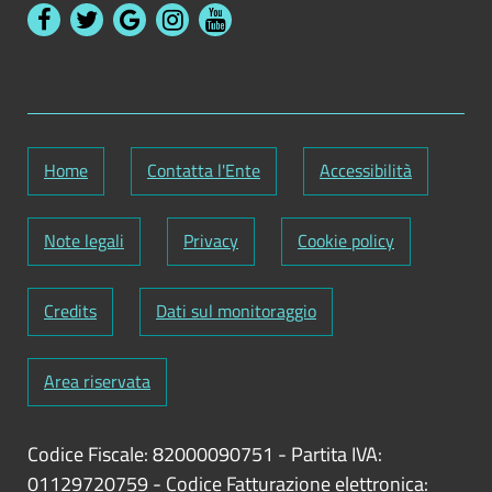
Home
Contatta l'Ente
Accessibilità
Note legali
Privacy
Cookie policy
Credits
Dati sul monitoraggio
Area riservata
Codice Fiscale: 82000090751
-
Partita IVA:
01129720759
-
Codice Fatturazione elettronica: