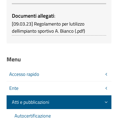
Documenti allegati
:
[
09.03.23
]
Regolamento per lutilizzo
dellimpianto sportivo A. Bianco
(
.pdf
)
Menu
Accesso rapido
Ente
Atti e pubblicazioni
Autocertificazione