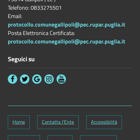
Telefono: 0833275501
Email:
protocollo.comunegallipoli@pec.rupar.puglia.it
Posta Elettronica Certificata:
protocollo.comunegallipoli@pec.rupar.puglia.it
Seguici su
Home
Contatta l'Ente
Accessibilità