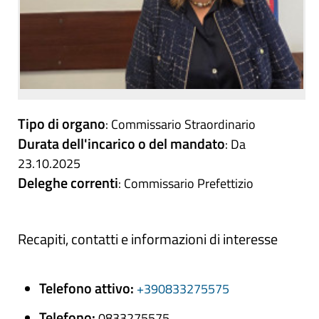
Tipo di organo
: Commissario Straordinario
Durata dell'incarico o del mandato
: Da
23.10.2025
Deleghe correnti
: Commissario Prefettizio
Recapiti, contatti e informazioni di interesse
Telefono attivo:
+390833275575
Telefono:
0833275575