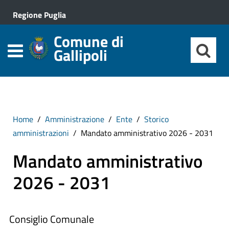
Regione Puglia
Comune di
Gallipoli
Home
Amministrazione
Ente
Storico
amministrazioni
Mandato amministrativo 2026 - 2031
Mandato amministrativo
2026 - 2031
Consiglio Comunale