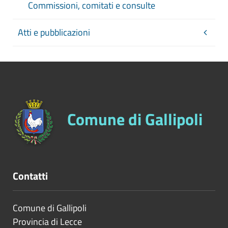
Commissioni, comitati e consulte
Atti e pubblicazioni
Comune di Gallipoli
Contatti
Comune di Gallipoli
Provincia di
Lecce