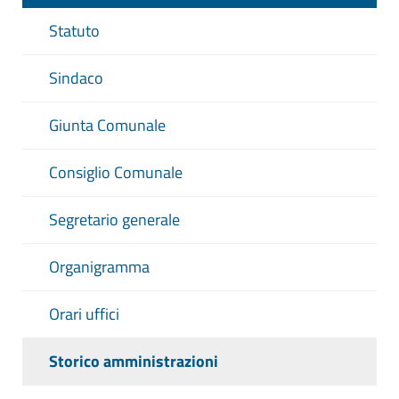
Statuto
Sindaco
Giunta Comunale
Consiglio Comunale
Segretario generale
Organigramma
Orari uffici
Storico amministrazioni