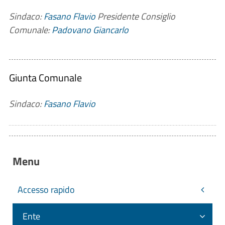
Sindaco:
Fasano Flavio
Presidente Consiglio
Comunale:
Padovano Giancarlo
Giunta Comunale
Sindaco:
Fasano Flavio
Menu
Accesso rapido
Ente