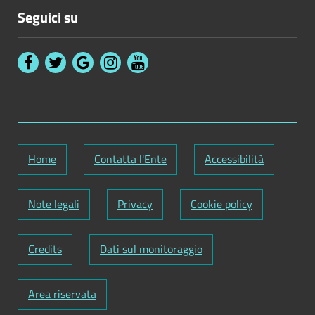
Seguici su
Home
Contatta l'Ente
Accessibilità
Note legali
Privacy
Cookie policy
Credits
Dati sul monitoraggio
Area riservata