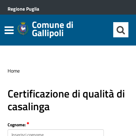
Regione Puglia
Comune di
Gallipoli
Home
Certificazione di qualità di
casalinga
Cognome: