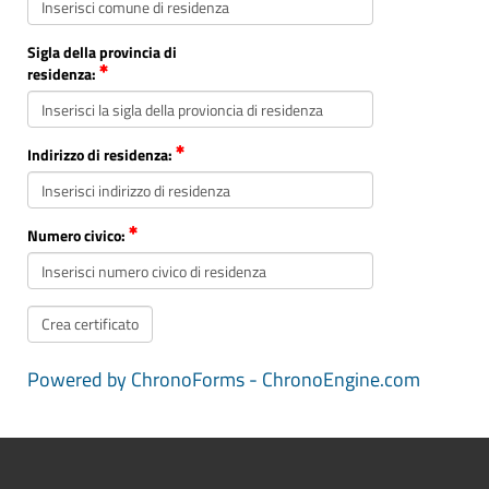
Sigla della provincia di
residenza:
Indirizzo di residenza:
Numero civico:
Powered by ChronoForms - ChronoEngine.com