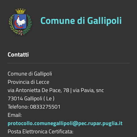
Comune di Gallipoli
Contatti
Comune di Gallipoli
Provincia di
Lecce
via Antonietta De Pace, 78 | via Pavia, snc
73014
Gallipoli
(
Le
)
Telefono: 0833275501
Email:
protocollo.comunegallipoli@pec.rupar.puglia.it
Posta Elettronica Certificata: