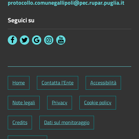
protocollo.comunegallipoli@pec.rupar.puglia.it
Seguici su
Home
Contatta l'Ente
Accessibilità
Note legali
Privacy
Cookie policy
Credits
Dati sul monitoraggio