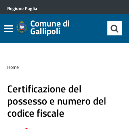
Regione Puglia
Comune di
Gallipoli
Home
Certificazione del
possesso e numero del
codice fiscale