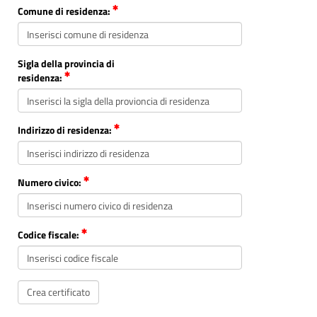
Comune di residenza:
Sigla della provincia di
residenza:
Indirizzo di residenza:
Numero civico:
Codice fiscale: