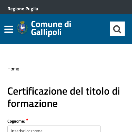
Regione Puglia
Comune di
Gallipoli
Home
Certificazione del titolo di
formazione
Cognome: