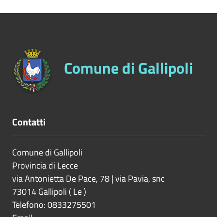
Comune di Gallipoli
Contatti
Comune di Gallipoli
Provincia di
Lecce
via Antonietta De Pace, 78 | via Pavia, snc
73014
Gallipoli
(
Le
)
Telefono: 0833275501