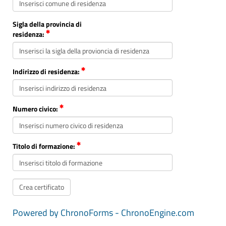
Sigla della provincia di
residenza:
Indirizzo di residenza:
Numero civico:
Titolo di formazione:
Powered by ChronoForms - ChronoEngine.com