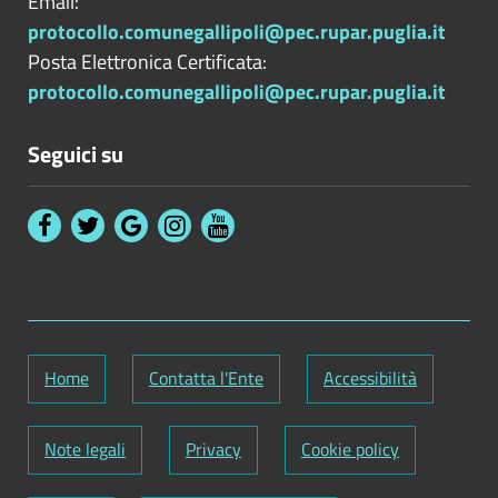
Email:
protocollo.comunegallipoli@pec.rupar.puglia.it
Posta Elettronica Certificata:
protocollo.comunegallipoli@pec.rupar.puglia.it
Seguici su
Home
Contatta l'Ente
Accessibilità
Note legali
Privacy
Cookie policy