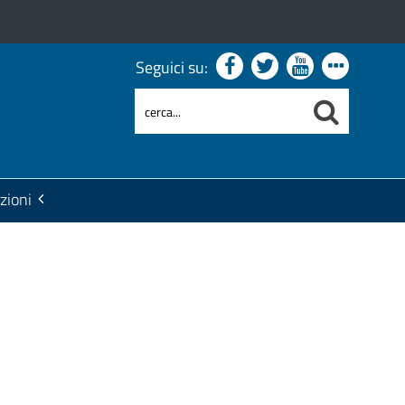
Seguici su:
zioni