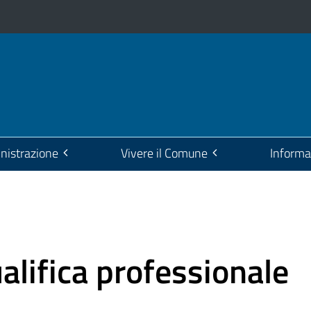
istrazione
Vivere il Comune
Informa
ualifica professionale