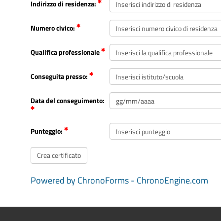
Indirizzo di residenza:
Numero civico:
Qualifica professionale
Conseguita presso:
Data del conseguimento:
Punteggio:
Powered by ChronoForms - ChronoEngine.com