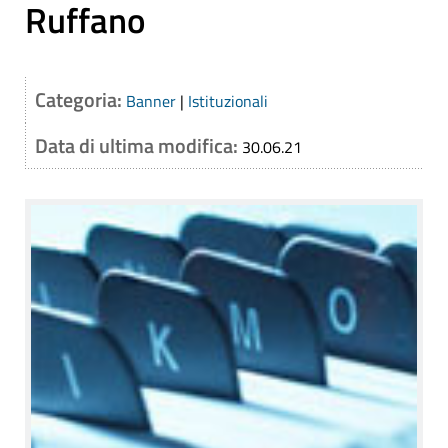
Ruffano
Categoria:
Banner
|
Istituzionali
Data di ultima modifica:
30.06.21