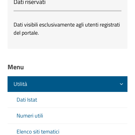
Dati riservati
Dati visibili esclusivamente agli utenti registrati
del portale.
Menu
Utilità
Dati Istat
Numeri utili
Elenco siti tematici