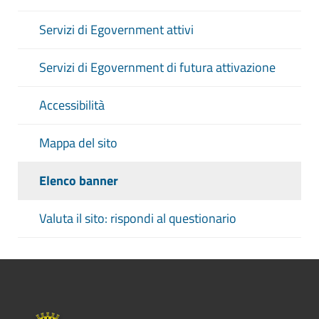
Servizi di Egovernment attivi
Servizi di Egovernment di futura attivazione
Accessibilità
Mappa del sito
Elenco banner
Valuta il sito: rispondi al questionario