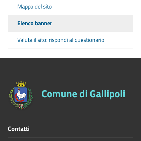
Mappa del sito
Elenco banner
Valuta il sito: rispondi al questionario
Comune di Gallipoli
Contatti