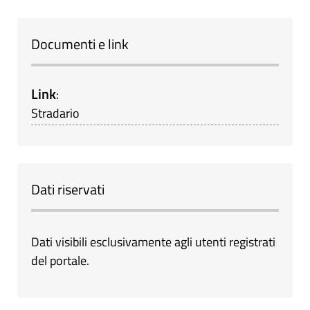
Documenti e link
Link
:
Stradario
Dati riservati
Dati visibili esclusivamente agli utenti registrati
del portale.