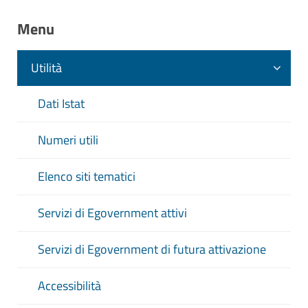
Menu
Utilità
Dati Istat
Numeri utili
Elenco siti tematici
Servizi di Egovernment attivi
Servizi di Egovernment di futura attivazione
Accessibilità