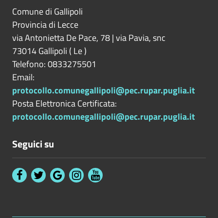
Comune di Gallipoli
Provincia di
Lecce
via Antonietta De Pace, 78 | via Pavia, snc
73014
Gallipoli
(
Le
)
Telefono: 0833275501
Email:
protocollo.comunegallipoli@pec.rupar.puglia.it
Posta Elettronica Certificata:
protocollo.comunegallipoli@pec.rupar.puglia.it
Seguici su