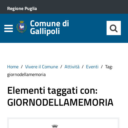
Regione Puglia
Comune di
Gallipoli
Home
Vivere il Comune
Attività
Eventi
Tag:
giornodellamemoria
Elementi taggati con:
GIORNODELLAMEMORIA