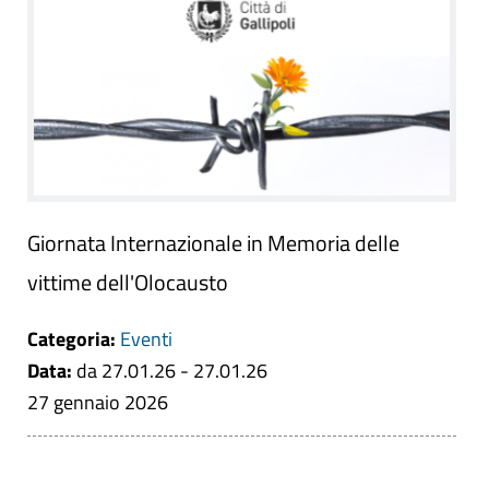
Giornata Internazionale in Memoria delle
vittime dell'Olocausto
Categoria:
Eventi
Data:
da 27.01.26 - 27.01.26
27 gennaio 2026