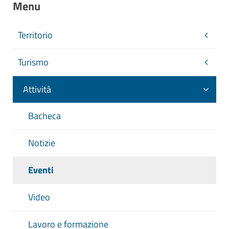
Menu
Territorio
Turismo
Attività
Bacheca
Notizie
Eventi
Video
Lavoro e formazione