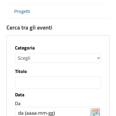
Progetti
Cerca tra gli eventi
Categoria
Titolo
Data
Da