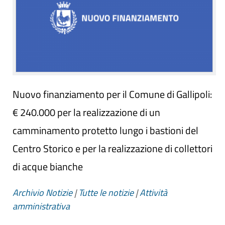
Nuovo finanziamento per il Comune di Gallipoli:
€ 240.000 per la realizzazione di un
camminamento protetto lungo i bastioni del
Centro Storico e per la realizzazione di collettori
di acque bianche
Archivio Notizie
|
Tutte le notizie
|
Attività
amministrativa