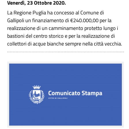
Venerdì, 23 Ottobre 2020.
La Regione Puglia ha concesso al Comune di
Gallipoli un finanziamento di €240.000,00 per la
realizzazione di un camminamento protetto lungo i
bastioni del centro storico e per la realizzazione di
collettori di acque bianche sempre nella città vecchia.