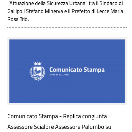
l’Attuazione della Sicurezza Urbana” tra il Sindaco di
Gallipoli Stefano Minerva e il Prefetto di Lecce Maria
Rosa Trio.
Comunicato Stampa - Replica congiunta
Assessore Scialpi e Assessore Palumbo su