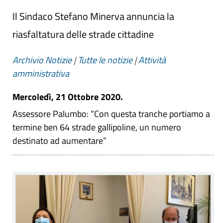
Il Sindaco Stefano Minerva annuncia la
riasfaltatura delle strade cittadine
Archivio Notizie
|
Tutte le notizie
|
Attività
amministrativa
Mercoledì, 21 Ottobre 2020.
Assessore Palumbo: “Con questa tranche portiamo a
termine ben 64 strade gallipoline, un numero
destinato ad aumentare”