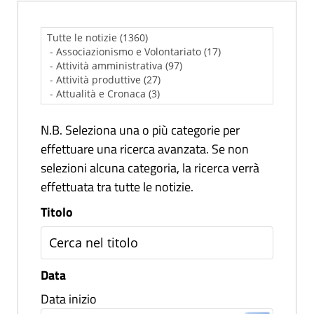
N.B. Seleziona una o più categorie per
effettuare una ricerca avanzata. Se non
selezioni alcuna categoria, la ricerca verrà
effettuata tra tutte le notizie.
Titolo
Data
Data inizio