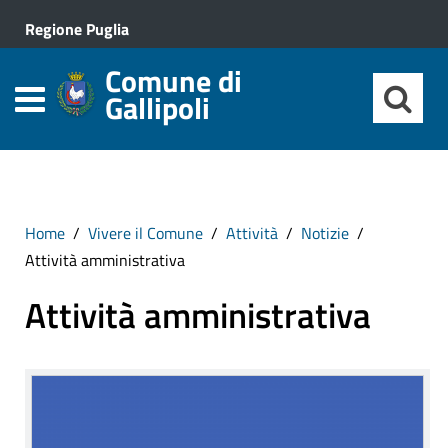
Regione Puglia
Comune di
Gallipoli
Home
Vivere il Comune
Attività
Notizie
Attività amministrativa
Attività amministrativa