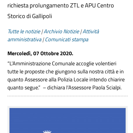
richiesta prolungamento ZTL e APU Centro
Storico di Gallipoli
Tutte le notizie
|
Archivio Notizie
|
Attività
amministrativa
|
Comunicati stampa
Mercoledì, 07 Ottobre 2020.
“L’Amministrazione Comunale accoglie volentieri
tutte le proposte che giungono sulla nostra città e in
quanto Assessore alla Polizia Locale intendo chiarire
quanto segue.” – dichiara l’Assessore Paola Scialpi.