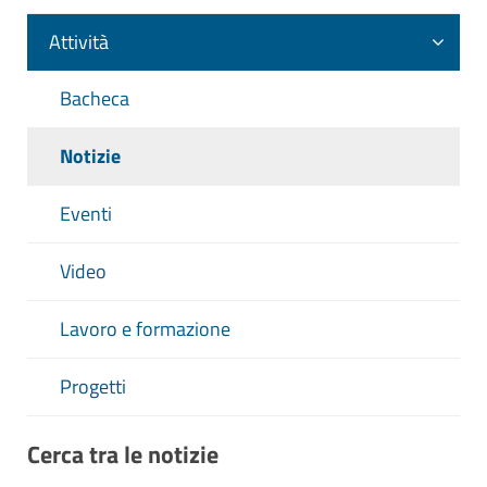
Attività
Bacheca
Notizie
Eventi
Video
Lavoro e formazione
Progetti
Cerca tra le notizie