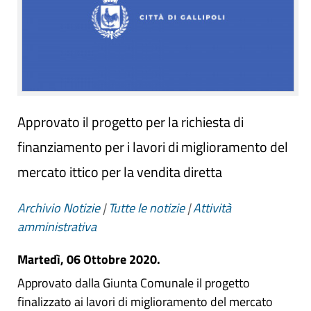
Approvato il progetto per la richiesta di
finanziamento per i lavori di miglioramento del
mercato ittico per la vendita diretta
Archivio Notizie
|
Tutte le notizie
|
Attività
amministrativa
Martedì, 06 Ottobre 2020.
Approvato dalla Giunta Comunale il progetto
finalizzato ai lavori di miglioramento del mercato