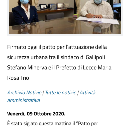
Firmato oggi il patto per l'attuazione della
sicurezza urbana tra il sindaco di Gallipoli
Stefano Minerva e il Prefetto di Lecce Maria
Rosa Trio
Archivio Notizie
|
Tutte le notizie
|
Attività
amministrativa
Venerdì, 09 Ottobre 2020.
È stato siglato questa mattina il “Patto per