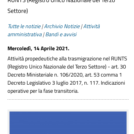
Settore)
Tutte le notizie
|
Archivio Notizie
|
Attività
amministrativa
|
Bandi e avvisi
Mercoledì, 14 Aprile 2021.
Attività propedeutiche alla trasmigrazione nel RUNTS
(Registro Unico Nazionale del Terzo Settore) - art. 30
Decreto Ministeriale n. 106/2020, art. 53 comma 1
Decreto Legislativo 3 luglio 2017, n. 117. Indicazioni
operative per la fase transitoria.