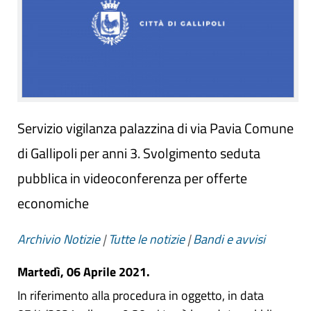
Servizio vigilanza palazzina di via Pavia Comune
di Gallipoli per anni 3. Svolgimento seduta
pubblica in videoconferenza per offerte
economiche
Archivio Notizie
|
Tutte le notizie
|
Bandi e avvisi
Martedì, 06 Aprile 2021.
In riferimento alla procedura in oggetto, in data