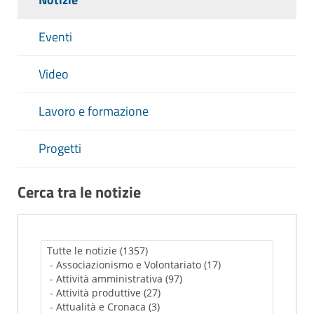
Eventi
Video
Lavoro e formazione
Progetti
Cerca tra le notizie