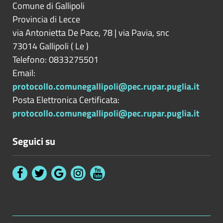
Comune di Gallipoli
Provincia di
Lecce
via Antonietta De Pace, 78 | via Pavia, snc
73014
Gallipoli
(
Le
)
Telefono: 0833275501
Email:
protocollo.comunegallipoli@pec.rupar.puglia.it
Posta Elettronica Certificata:
protocollo.comunegallipoli@pec.rupar.puglia.it
Seguici su