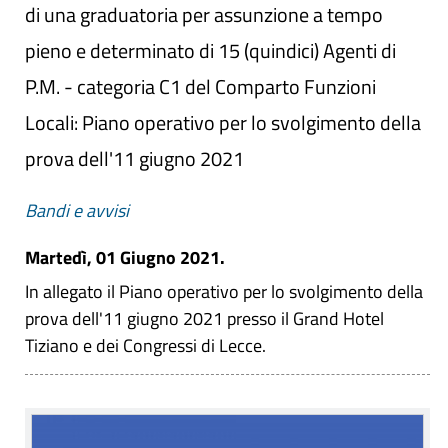
di una graduatoria per assunzione a tempo
pieno e determinato di 15 (quindici) Agenti di
P.M. - categoria C1 del Comparto Funzioni
Locali: Piano operativo per lo svolgimento della
prova dell'11 giugno 2021
Bandi e avvisi
Martedì, 01 Giugno 2021.
In allegato il Piano operativo per lo svolgimento della
prova dell'11 giugno 2021 presso il Grand Hotel
Tiziano e dei Congressi di Lecce.