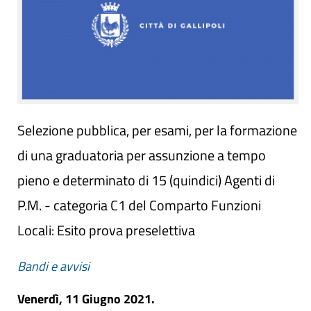
Selezione pubblica, per esami, per la formazione
di una graduatoria per assunzione a tempo
pieno e determinato di 15 (quindici) Agenti di
P.M. - categoria C1 del Comparto Funzioni
Locali: Esito prova preselettiva
Bandi e avvisi
Venerdì, 11 Giugno 2021.