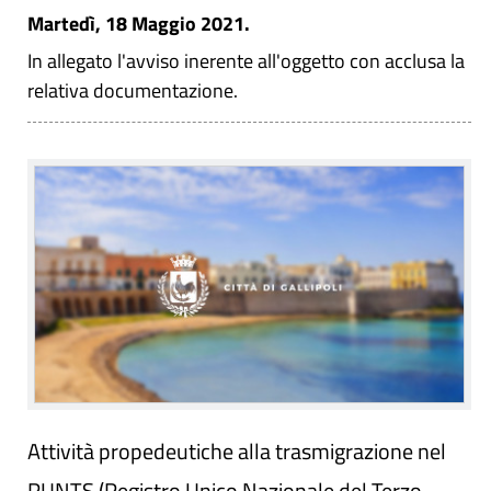
Martedì, 18 Maggio 2021.
In allegato l'avviso inerente all'oggetto con acclusa la
relativa documentazione.
Attività propedeutiche alla trasmigrazione nel
RUNTS (Registro Unico Nazionale del Terzo