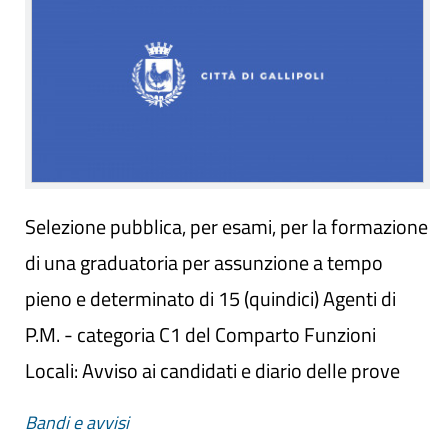
Selezione pubblica, per esami, per la formazione
di una graduatoria per assunzione a tempo
pieno e determinato di 15 (quindici) Agenti di
P.M. - categoria C1 del Comparto Funzioni
Locali: Avviso ai candidati e diario delle prove
Bandi e avvisi