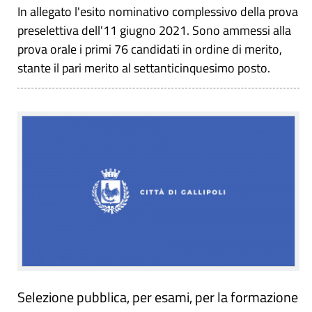
In allegato l'esito nominativo complessivo della prova
preselettiva dell'11 giugno 2021. Sono ammessi alla
prova orale i primi 76 candidati in ordine di merito,
stante il pari merito al settanticinquesimo posto.
Selezione pubblica, per esami, per la formazione