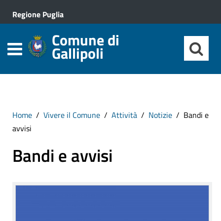
Regione Puglia
Comune di
Gallipoli
Home
Vivere il Comune
Attività
Notizie
Bandi e
avvisi
Bandi e avvisi