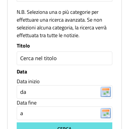
N.B. Seleziona una o più categorie per
effettuare una ricerca avanzata. Se non
selezioni alcuna categoria, la ricerca verrà
effettuata tra tutte le notizie.
Titolo
Data
Data inizio
Data fine
CERCA