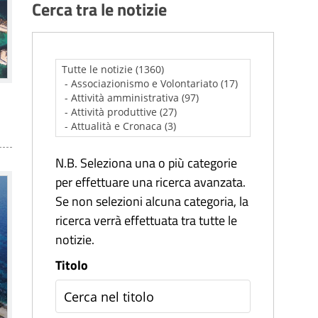
Cerca tra le notizie
N.B. Seleziona una o più categorie
per effettuare una ricerca avanzata.
Se non selezioni alcuna categoria, la
ricerca verrà effettuata tra tutte le
notizie.
Titolo