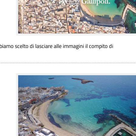
abbiamo scelto di lasciare alle immagini il compito di