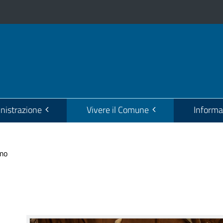
istrazione
Vivere il Comune
Informa
mo