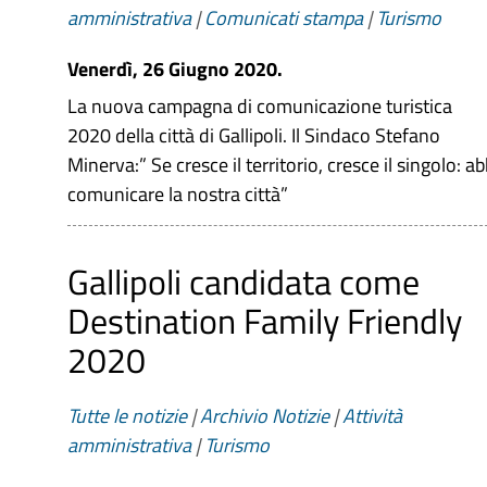
amministrativa
|
Comunicati stampa
|
Turismo
Venerdì, 26 Giugno 2020.
La nuova campagna di comunicazione turistica
2020 della città di Gallipoli. Il Sindaco Stefano
Minerva:” Se cresce il territorio, cresce il singolo: 
comunicare la nostra città”
Gallipoli candidata come
Destination Family Friendly
2020
Tutte le notizie
|
Archivio Notizie
|
Attività
amministrativa
|
Turismo