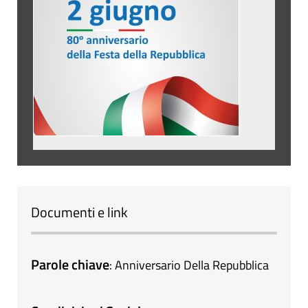
Documenti e link
Parole chiave
:
Anniversario Della Repubblica