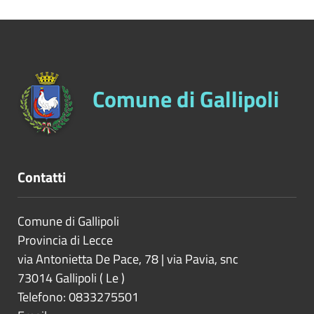
Comune di Gallipoli
Contatti
Comune di Gallipoli
Provincia di
Lecce
via Antonietta De Pace, 78 | via Pavia, snc
73014
Gallipoli
(
Le
)
Telefono: 0833275501