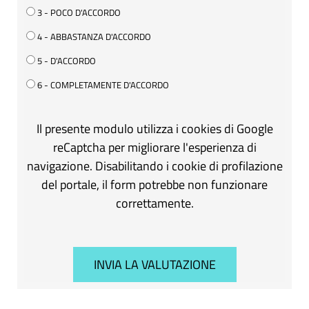
3 - POCO D'ACCORDO
4 - ABBASTANZA D'ACCORDO
5 - D'ACCORDO
6 - COMPLETAMENTE D'ACCORDO
Il presente modulo utilizza i cookies di Google
reCaptcha per migliorare l'esperienza di
navigazione. Disabilitando i cookie di profilazione
del portale, il form potrebbe non funzionare
correttamente.