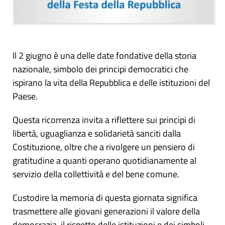
Il 2 giugno è una delle date fondative della storia
nazionale, simbolo dei principi democratici che
ispirano la vita della Repubblica e delle istituzioni del
Paese.
Questa ricorrenza invita a riflettere sui principi di
libertà, uguaglianza e solidarietà sanciti dalla
Costituzione, oltre che a rivolgere un pensiero di
gratitudine a quanti operano quotidianamente al
servizio della collettività e del bene comune.
Custodire la memoria di questa giornata significa
trasmettere alle giovani generazioni il valore della
democrazia, il rispetto delle istituzioni e dei simboli