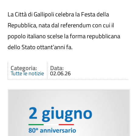
La Città di Gallipoli celebra la Festa della
Repubblica, nata dal referendum con cui il
popolo italiano scelse la forma repubblicana
dello Stato ottant’anni fa.
Categoria:
Data:
Tutte le notizie
02.06.26