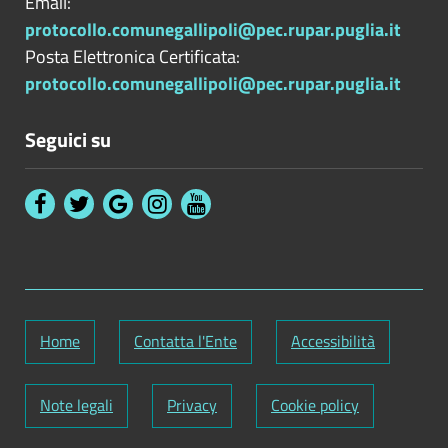
Email:
protocollo.comunegallipoli@pec.rupar.puglia.it
Posta Elettronica Certificata:
protocollo.comunegallipoli@pec.rupar.puglia.it
Seguici su
Home
Contatta l'Ente
Accessibilità
Note legali
Privacy
Cookie policy