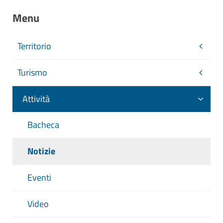
Menu
Territorio
Turismo
Attività
Bacheca
Notizie
Eventi
Video