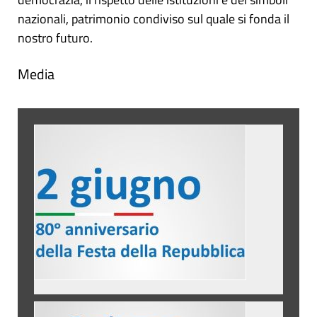
nazionali, patrimonio condiviso sul quale si fonda il
nostro futuro.
Media