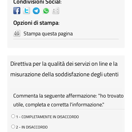
Condivisioni Social
:
Opzioni di stampa
:
Stampa questa pagina
Direttiva per la qualità dei servizi on line e la
misurazione della soddisfazione degli utenti
Commenta la seguente affermazione: "ho trovato
utile, completa e corretta l'informazione."
1 - COMPLETAMENTE IN DISACCORDO
2 - IN DISACCORDO