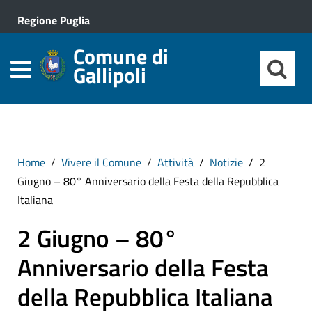
Regione Puglia
Comune di
Gallipoli
Home
Vivere il Comune
Attività
Notizie
2
Giugno – 80° Anniversario della Festa della Repubblica
Italiana
2 Giugno – 80°
Anniversario della Festa
della Repubblica Italiana