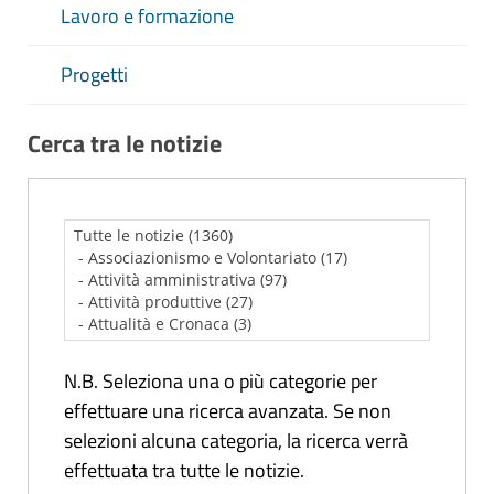
Lavoro e formazione
Progetti
Cerca tra le notizie
N.B. Seleziona una o più categorie per
effettuare una ricerca avanzata. Se non
selezioni alcuna categoria, la ricerca verrà
effettuata tra tutte le notizie.