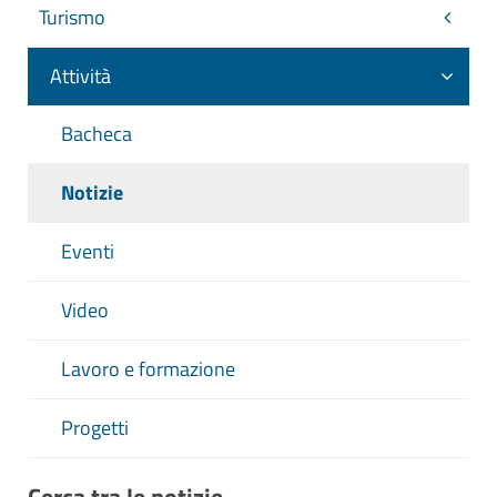
Turismo
Attività
Bacheca
Notizie
Eventi
Video
Lavoro e formazione
Progetti