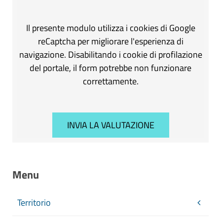
Il presente modulo utilizza i cookies di Google
reCaptcha per migliorare l'esperienza di
navigazione. Disabilitando i cookie di profilazione
del portale, il form potrebbe non funzionare
correttamente.
Menu
Territorio