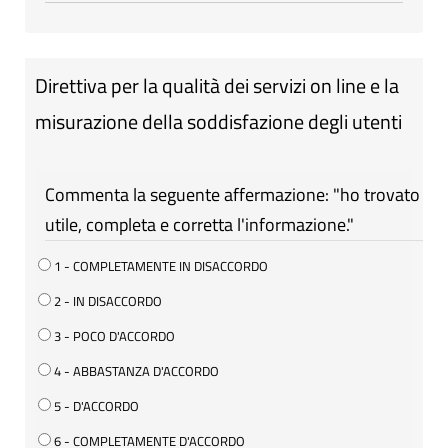
Direttiva per la qualità dei servizi on line e la
misurazione della soddisfazione degli utenti
Commenta la seguente affermazione: "ho trovato
utile, completa e corretta l'informazione."
1 - COMPLETAMENTE IN DISACCORDO
2 - IN DISACCORDO
3 - POCO D'ACCORDO
4 - ABBASTANZA D'ACCORDO
5 - D'ACCORDO
6 - COMPLETAMENTE D'ACCORDO