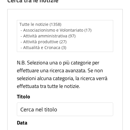
Cerca tra le notizie
N.B. Seleziona una o più categorie per
effettuare una ricerca avanzata. Se non
selezioni alcuna categoria, la ricerca verrà
effettuata tra tutte le notizie.
Titolo
Data