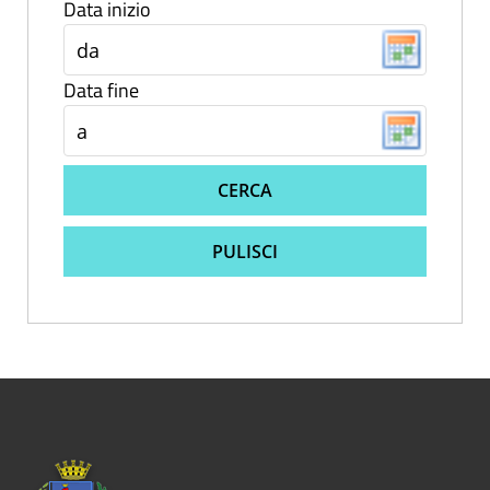
Data inizio
Data fine
CERCA
PULISCI