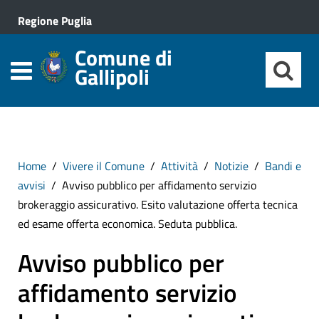
Regione Puglia
Comune di
Gallipoli
Home
Vivere il Comune
Attività
Notizie
Bandi e
avvisi
Avviso pubblico per affidamento servizio
brokeraggio assicurativo. Esito valutazione offerta tecnica
ed esame offerta economica. Seduta pubblica.
Avviso pubblico per
affidamento servizio