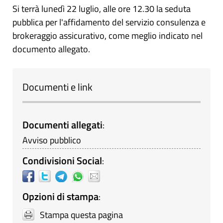
Si terrà lunedì 22 luglio, alle ore 12.30 la seduta
pubblica per l'affidamento del servizio consulenza e
brokeraggio assicurativo, come meglio indicato nel
documento allegato.
Documenti e link
Documenti allegati
:
Avviso pubblico
Condivisioni Social
:
Opzioni di stampa
:
Stampa questa pagina