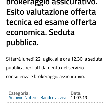
brokeraggio assicurativo.
Esito valutazione offerta
tecnica ed esame offerta
economica. Seduta
pubblica.
Si terrà lunedì 22 luglio, alle ore 12.30 la seduta
pubblica per l'affidamento del servizio
consulenza e brokeraggio assicurativo.
Categoria:
Data:
Archivio Notizie
|
Bandi e avvisi
11.07.19