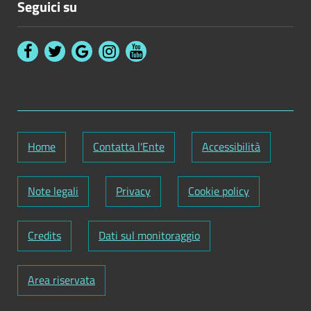
Seguici su
Home
Contatta l'Ente
Accessibilità
Note legali
Privacy
Cookie policy
Credits
Dati sul monitoraggio
Area riservata