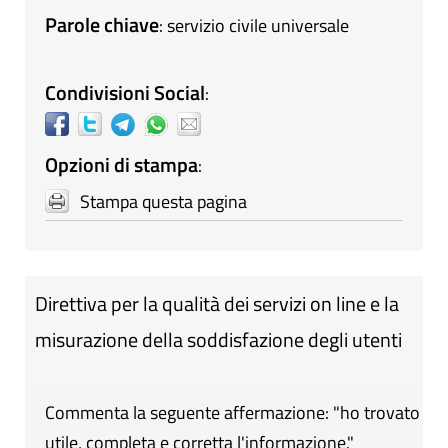
Parole chiave
:
servizio civile universale
Condivisioni Social
:
Opzioni di stampa
:
Stampa questa pagina
Direttiva per la qualità dei servizi on line e la
misurazione della soddisfazione degli utenti
Commenta la seguente affermazione: "ho trovato
utile, completa e corretta l'informazione."