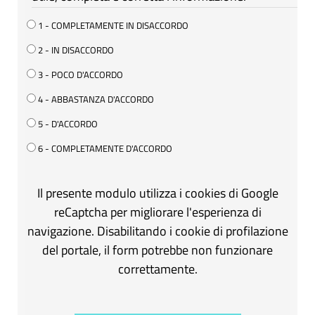
1 - COMPLETAMENTE IN DISACCORDO
2 - IN DISACCORDO
3 - POCO D'ACCORDO
4 - ABBASTANZA D'ACCORDO
5 - D'ACCORDO
6 - COMPLETAMENTE D'ACCORDO
Il presente modulo utilizza i cookies di Google
reCaptcha per migliorare l'esperienza di
navigazione. Disabilitando i cookie di profilazione
del portale, il form potrebbe non funzionare
correttamente.