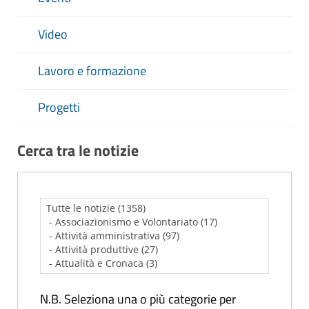
Video
Lavoro e formazione
Progetti
Cerca tra le notizie
N.B. Seleziona una o più categorie per