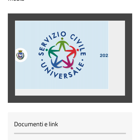
Documenti e link