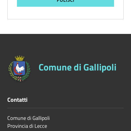
Comune di Gallipoli
Contatti
Comune di Gallipoli
Provincia di
Lecce