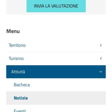
Menu
Territorio
Turismo
Attività
Bacheca
Notizie
Eventi