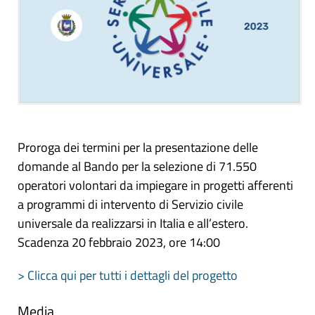
Proroga dei termini per la presentazione delle
domande al Bando per la selezione di 71.550
operatori volontari da impiegare in progetti afferenti
a programmi di intervento di Servizio civile
universale da realizzarsi in Italia e all’estero.
Scadenza 20 febbraio 2023, ore 14:00
> Clicca qui per tutti i dettagli del progetto
Media