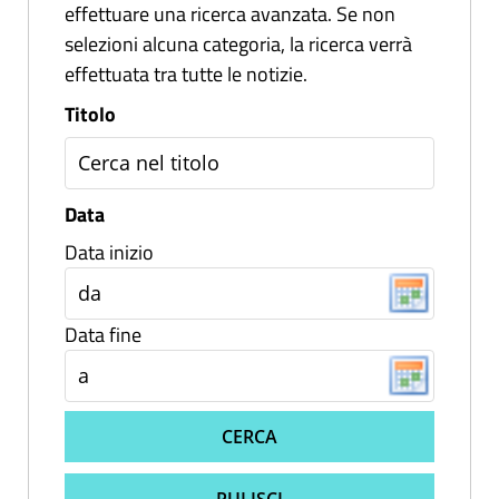
effettuare una ricerca avanzata. Se non
selezioni alcuna categoria, la ricerca verrà
effettuata tra tutte le notizie.
Titolo
Data
Data inizio
Data fine
CERCA
PULISCI