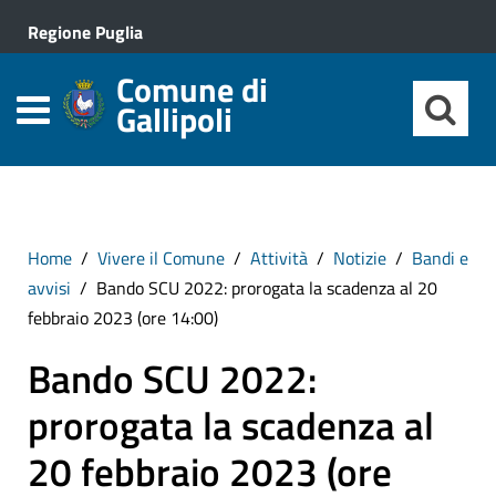
Regione Puglia
Comune di
Gallipoli
Home
Vivere il Comune
Attività
Notizie
Bandi e
avvisi
Bando SCU 2022: prorogata la scadenza al 20
febbraio 2023 (ore 14:00)
Bando SCU 2022:
prorogata la scadenza al
20 febbraio 2023 (ore