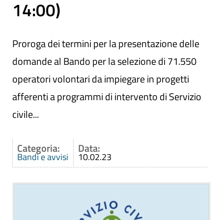
14:00)
Proroga dei termini per la presentazione delle
domande al Bando per la selezione di 71.550
operatori volontari da impiegare in progetti
afferenti a programmi di intervento di Servizio
civile...
Categoria:
Data:
Bandi e avvisi
10.02.23