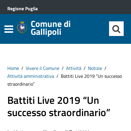
Regione Puglia
Comune di
Gallipoli
Home
Vivere il Comune
Attività
Notizie
Attività amministrativa
Battiti Live 2019 “Un successo
straordinario”
Battiti Live 2019 “Un
successo straordinario”