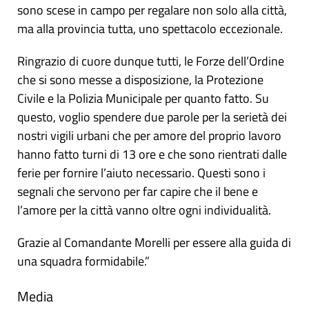
sono scese in campo per regalare non solo alla città,
ma alla provincia tutta, uno spettacolo eccezionale.
Ringrazio di cuore dunque tutti, le Forze dell’Ordine
che si sono messe a disposizione, la Protezione
Civile e la Polizia Municipale per quanto fatto. Su
questo, voglio spendere due parole per la serietà dei
nostri vigili urbani che per amore del proprio lavoro
hanno fatto turni di 13 ore e che sono rientrati dalle
ferie per fornire l’aiuto necessario. Questi sono i
segnali che servono per far capire che il bene e
l’amore per la città vanno oltre ogni individualità.
Grazie al Comandante Morelli per essere alla guida di
una squadra formidabile.”
Media