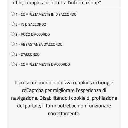
utile, completa e corretta l'informazione."
1 - COMPLETAMENTE IN DISACCORDO
2 - IN DISACCORDO
3 - POCO D'ACCORDO
4 - ABBASTANZA D'ACCORDO
5 - D'ACCORDO
6 - COMPLETAMENTE D'ACCORDO
Il presente modulo utilizza i cookies di Google
reCaptcha per migliorare l'esperienza di
navigazione. Disabilitando i cookie di profilazione
del portale, il form potrebbe non funzionare
correttamente.