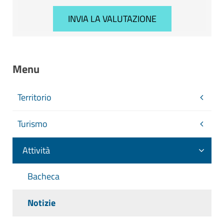
Menu
Territorio
Turismo
Attività
Bacheca
Notizie