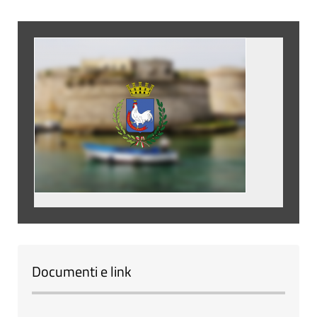
Documenti e link