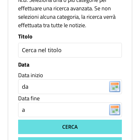
effettuare una ricerca avanzata. Se non
selezioni alcuna categoria, la ricerca verrà
effettuata tra tutte le notizie.
Titolo
Data
Data inizio
Data fine
CERCA