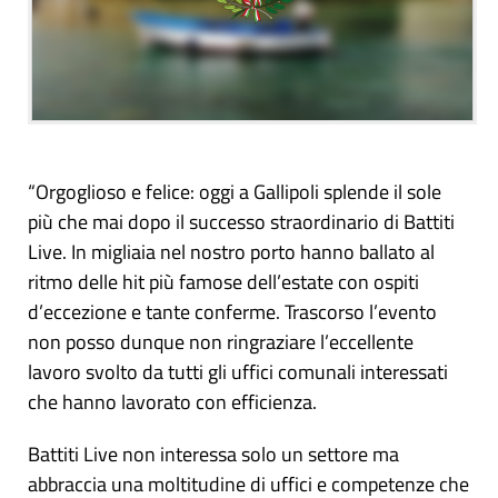
“Orgoglioso e felice: oggi a Gallipoli splende il sole
più che mai dopo il successo straordinario di Battiti
Live. In migliaia nel nostro porto hanno ballato al
ritmo delle hit più famose dell’estate con ospiti
d’eccezione e tante conferme. Trascorso l’evento
non posso dunque non ringraziare l’eccellente
lavoro svolto da tutti gli uffici comunali interessati
che hanno lavorato con efficienza.
Battiti Live non interessa solo un settore ma
abbraccia una moltitudine di uffici e competenze che