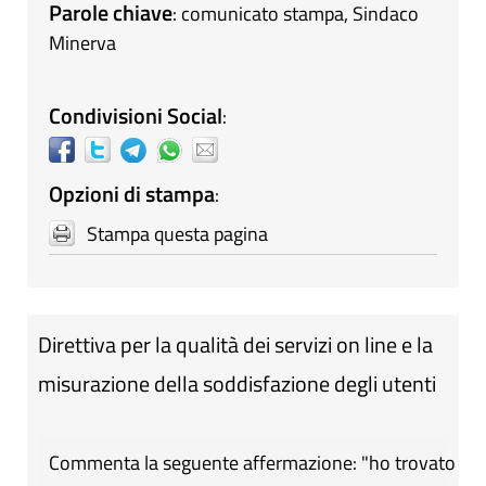
Parole chiave
:
comunicato stampa
,
Sindaco
Minerva
Condivisioni Social
:
Opzioni di stampa
:
Stampa questa pagina
Direttiva per la qualità dei servizi on line e la
misurazione della soddisfazione degli utenti
Commenta la seguente affermazione: "ho trovato