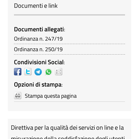
Documenti e link
Documenti allegati
:
Ordinanza n. 247/19
Ordinanza n. 250/19
Condivisioni Social
:
Opzioni di stampa
:
Stampa questa pagina
Direttiva per la qualità dei servizi on line e la
misurazione della soddisfazione degli utenti