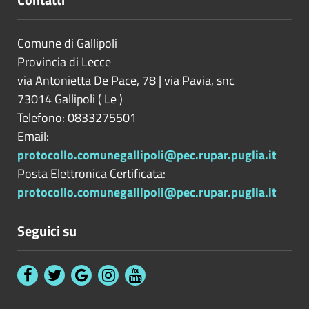
Comune di Gallipoli
Provincia di
Lecce
via Antonietta De Pace, 78 | via Pavia, snc
73014
Gallipoli
(
Le
)
Telefono: 0833275501
Email:
protocollo.comunegallipoli@pec.rupar.puglia.it
Posta Elettronica Certificata:
protocollo.comunegallipoli@pec.rupar.puglia.it
Seguici su