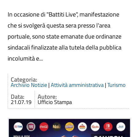
In occasione di "Battiti Live", manifestazione
che si svolgerà questa sera presso l'area
portuale, sono state emanate due ordinanze
sindacali finalizzate alla tutela della pubblica
incolumità e...
Categoria:
Archivio Notizie
|
Attività amministrativa
|
Turismo
Data:
Autore:
21.07.19
Ufficio Stampa