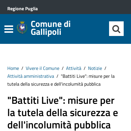
Regione Puglia
Comune di
Gallipoli
Home
Vivere il Comune
Attività
Notizie
Attività amministrativa
"Battiti Live": misure per la
tutela della sicurezza e dell'incolumità pubblica
"Battiti Live": misure per
la tutela della sicurezza e
dell'incolumità pubblica