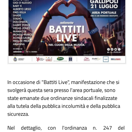
In occasione di "Battiti Live", manifestazione che si
svolgerà questa sera presso l'area portuale, sono
state emanate due ordinanze sindacali finalizzate
alla tutela della pubblica incolumità e della pubblica
sicurezza.
Nel dettaglio, con l'ordinanza n. 247 del