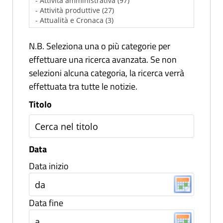
N.B. Seleziona una o più categorie per
effettuare una ricerca avanzata. Se non
selezioni alcuna categoria, la ricerca verrà
effettuata tra tutte le notizie.
Titolo
Data
Data inizio
Data fine