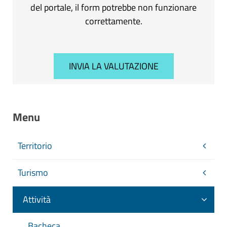
del portale, il form potrebbe non funzionare
correttamente.
Menu
Territorio
Turismo
Attività
Bacheca