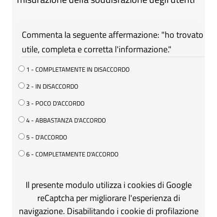
Commenta la seguente affermazione: "ho trovato
utile, completa e corretta l'informazione."
1 - COMPLETAMENTE IN DISACCORDO
2 - IN DISACCORDO
3 - POCO D'ACCORDO
4 - ABBASTANZA D'ACCORDO
5 - D'ACCORDO
6 - COMPLETAMENTE D'ACCORDO
Il presente modulo utilizza i cookies di Google
reCaptcha per migliorare l'esperienza di
navigazione. Disabilitando i cookie di profilazione