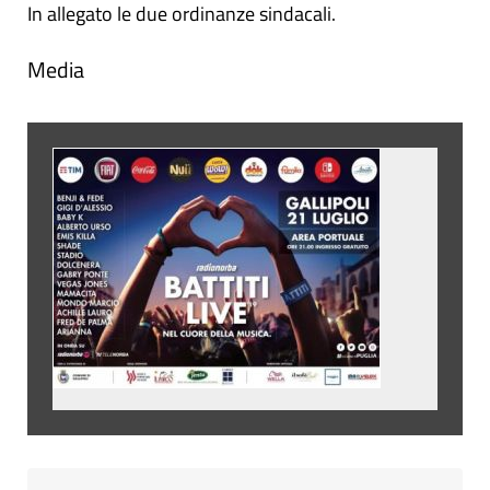
In allegato le due ordinanze sindacali.
Media