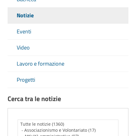
Notizie
Eventi
Video
Lavoro e formazione
Progetti
Cerca tra le notizie