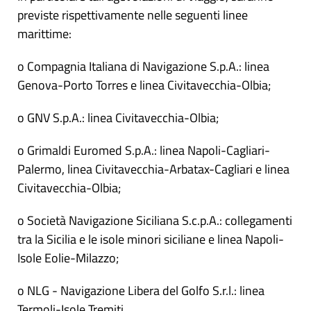
previste rispettivamente nelle seguenti linee
marittime:
o Compagnia Italiana di Navigazione S.p.A.: linea
Genova-Porto Torres e linea Civitavecchia-Olbia;
o GNV S.p.A.: linea Civitavecchia-Olbia;
o Grimaldi Euromed S.p.A.: linea Napoli-Cagliari-
Palermo, linea Civitavecchia-Arbatax-Cagliari e linea
Civitavecchia-Olbia;
o Società Navigazione Siciliana S.c.p.A.: collegamenti
tra la Sicilia e le isole minori siciliane e linea Napoli-
Isole Eolie-Milazzo;
o NLG - Navigazione Libera del Golfo S.r.l.: linea
Termoli-Isole Tremiti.