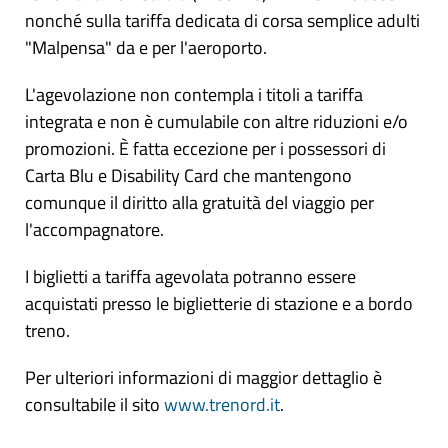
nonché sulla tariffa dedicata di corsa semplice adulti
"Malpensa" da e per l'aeroporto.
L'agevolazione non contempla i titoli a tariffa
integrata e non è cumulabile con altre riduzioni e/o
promozioni. È fatta eccezione per i possessori di
Carta Blu e Disability Card che mantengono
comunque il diritto alla gratuità del viaggio per
l'accompagnatore.
I biglietti a tariffa agevolata potranno essere
acquistati presso le biglietterie di stazione e a bordo
treno.
Per ulteriori informazioni di maggior dettaglio è
consultabile il sito
www.trenord.it
.