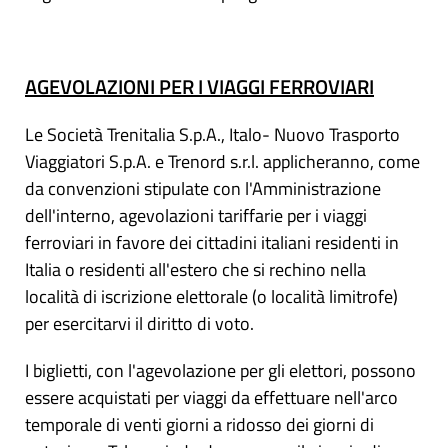
AGEVOLAZIONI PER I VIAGGI FERROVIARI
Le Società Trenitalia S.p.A., Italo- Nuovo Trasporto
Viaggiatori S.p.A. e Trenord s.r.l. applicheranno, come
da convenzioni stipulate con l'Amministrazione
dell'interno, agevolazioni tariffarie per i viaggi
ferroviari in favore dei cittadini italiani residenti in
Italia o residenti all'estero che si rechino nella
località di iscrizione elettorale (o località limitrofe)
per esercitarvi il diritto di voto.
I biglietti, con l'agevolazione per gli elettori, possono
essere acquistati per viaggi da effettuare nell'arco
temporale di venti giorni a ridosso dei giorni di