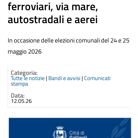
ferroviari, via mare,
autostradali e aerei
In occasione delle elezioni comunali del 24 e 25
maggio 2026
Categoria:
Tutte le notizie
|
Bandi e avvisi
|
Comunicati
stampa
Data:
12.05.26