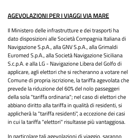
AGEVOLAZIONI PER I VIAGGI VIA MARE
Il Ministero delle infrastrutture e dei trasporti ha
dato disposizioni alle Società Compagnia Italiana di
Navigazione S.p.A., alla GNV S.p.A., alla Grimaldi
Euromed S.p.A., alla Società Navigazione Siciliana
S.c.p.A. e alla LG - Navigazione Libera del Golfo di
applicare, agli elettori che si recheranno a votare nel
Comune di propria iscrizione, la tariffa agevolata che
prevede la riduzione del 60% del nolo passeggeri
della sola "tariffa ordinaria"; nel caso di elettori che
abbiano diritto alla tariffa in qualità di residenti, si
applicherà la "tariffa residenti", a eccezione dei casi
in cui la tariffa "elettori" risultasse più vantaggiosa.
In particolare tali agevolazioni di viaggio, saranno