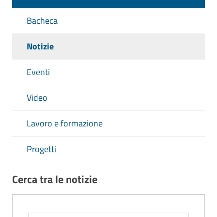
Bacheca
Notizie
Eventi
Video
Lavoro e formazione
Progetti
Cerca tra le notizie