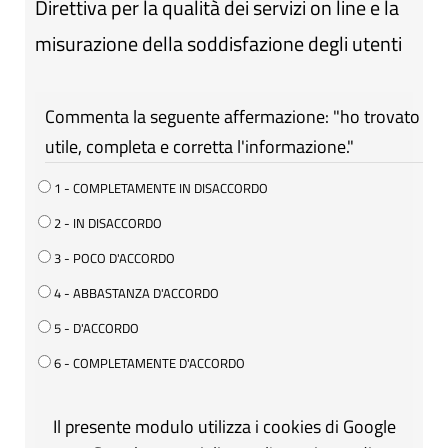
Direttiva per la qualità dei servizi on line e la
misurazione della soddisfazione degli utenti
Commenta la seguente affermazione: "ho trovato
utile, completa e corretta l'informazione."
1 - COMPLETAMENTE IN DISACCORDO
2 - IN DISACCORDO
3 - POCO D'ACCORDO
4 - ABBASTANZA D'ACCORDO
5 - D'ACCORDO
6 - COMPLETAMENTE D'ACCORDO
Il presente modulo utilizza i cookies di Google