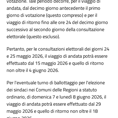
votazione. Tale periodo decorre, per il viaggio di
andata, dal decimo giorno antecedente il primo
giorno di votazione (questo compreso) e per il
viaggio di ritorno fino alle ore 24 del decimo giorno
successivo al secondo giorno della consultazione
elettorale (questo escluso).
Pertanto, per le consultazioni elettorali dei giorni 24
e 25 maggio 2026, il viaggio di andata potrà essere
effettuato dal 15 maggio 2026 e quello di ritorno
non oltre il 4 giugno 2026.
Per l'eventuale turno di ballottaggio per l'elezione
dei sindaci nei Comuni delle Regioni a statuto
ordinario, di domenica 7 e lunedì 8 giugno 2026, il
viaggio di andata potrà essere effettuato dal 29
maggio 2026 e quello di ritorno non oltre il 18