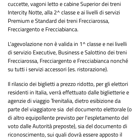
cuccette, vagoni letto e cabine Superior dei treni
Intercity Notte, alla 2^ classe e ai livelli di servizi
Premium e Standard dei treni Frecciarossa,
Frecciargento e Frecciabianca.
L'agevolazione non è valida in 1^ classe e nei livelli
di servizio Executive, Business e Salottino dei treni
Frecciarossa, Frecciargento e Frecciabianca nonché
su tutti i servizi accessori (es. ristorazione).
Il rilascio dei biglietti a prezzo ridotto, per gli elettori
residenti in Italia, verrà effettuato dalle biglietterie e
agenzie di viaggio Trenitalia, dietro esibizione da
parte del viaggiatore sia del documento elettorale (o
di altro equipollente previsto per l'espletamento del
voto dalle Autorità preposte), sia del documento di
riconoscimento, sui quali dovrà essere apposto il