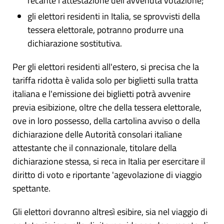
recante l'attestazione dell'avvenuta votazione;
gli elettori residenti in Italia, se sprovvisti della
tessera elettorale, potranno produrre una
dichiarazione sostitutiva.
Per gli elettori residenti all'estero, si precisa che la
tariffa ridotta è valida solo per biglietti sulla tratta
italiana e l'emissione dei biglietti potrà avvenire
previa esibizione, oltre che della tessera elettorale,
ove in loro possesso, della cartolina avviso o della
dichiarazione delle Autorità consolari italiane
attestante che il connazionale, titolare della
dichiarazione stessa, si reca in Italia per esercitare il
diritto di voto e riportante 'agevolazione di viaggio
spettante.
Gli elettori dovranno altresì esibire, sia nel viaggio di