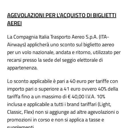
AGEVOLAZIONI PER L'ACQUISTO DI BIGLIETTI
AEREI
La Compagnia Italia Trasporto Aereo S.p.A. (ITA-
Airways) applicherà uno sconto sul biglietto aereo
per un volo nazionale, andata e ritorno, utilizzato per
recarsi presso la sede del seggio elettorale di
appartenenza.
Lo sconto applicabile è pari a 40 euro per tariffe con
importo pari o superiore a 41 euro ovvero 40% della
tariffa fino a un massimo di € 40,00 I.V.A. 10%
inclusa e applicabile a tutti i brand tariffari (Light,
Classic, Flex) non si aggiunge ad altre agevolazioni o
promozioni in corso e non si applica a tasse e
supplementi.