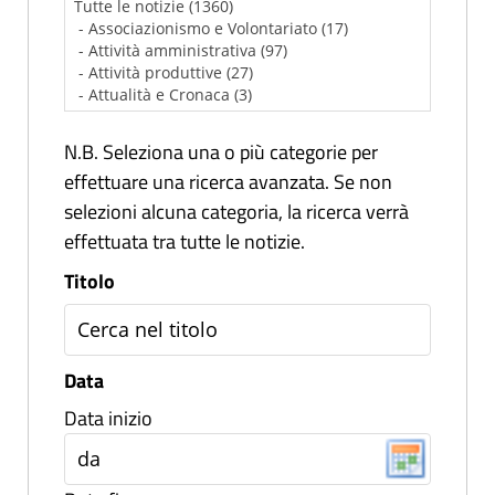
N.B. Seleziona una o più categorie per
effettuare una ricerca avanzata. Se non
selezioni alcuna categoria, la ricerca verrà
effettuata tra tutte le notizie.
Titolo
Data
Data inizio