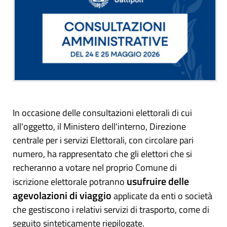
In occasione delle consultazioni elettorali di cui
all'oggetto, il Ministero dell'interno, Direzione
centrale per i servizi Elettorali, con circolare pari
numero, ha rappresentato che gli elettori che si
recheranno a votare nel proprio Comune di
usufruire delle
iscrizione elettorale potranno
agevolazioni di viaggio
applicate da enti o società
che gestiscono i relativi servizi di trasporto, come di
seguito sinteticamente riepilogate.