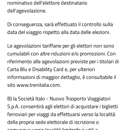
nominativo dell'elettore destinatario
dell'agevolazione.
Di conseguenza, sarà effettuato il controllo sulla
data del viaggio rispetto alla data delle elezioni.
Le agevolazioni tariffarie per gli elettori non sono
cumulabili con altre riduzioni e/o promozioni. Con
riferimento alle agevolazioni previste per i titolari di
Carta Blu e Disability Card e, per ulteriori
informazioni di maggior dettaglio, è consultabile il
sito www.trenitalia.com.
B) la Società Italo - Nuovo Trasporto Viaggiatori
S.p.A. consentirà agli elettori di acquistare i biglietti
ferroviari per viaggi da effettuarsi verso la località
della propria sede elettorale di iscrizione o
comunque verso località limitrofe o utili a