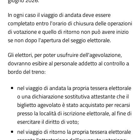
giugno 2026.
In ogni caso il viaggio di andata deve essere
completato entro l'orario di chiusura delle operazioni
di votazione e quello di ritorno non può avere inizio
se non dopo l'apertura del seggio elettorale.
Gli elettori, per poter usufruire dell'agevolazione,
dovranno esibire al personale addetto al controllo a
bordo del treno:
nel viaggio di andata la propria tessera elettorale
o una dichiarazione sostitutiva attestante che il
biglietto agevolato è stato acquistato per recarsi
presso la località di iscrizione elettorale, al fine di
esercitare il diritto di voto;
nel viaggio di ritorno la propria tessera elettorale