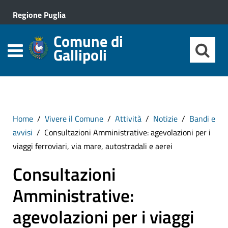
Regione Puglia
Comune di
Gallipoli
Home
Vivere il Comune
Attività
Notizie
Bandi e
avvisi
Consultazioni Amministrative: agevolazioni per i
viaggi ferroviari, via mare, autostradali e aerei
Consultazioni
Amministrative:
agevolazioni per i viaggi