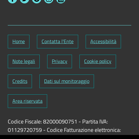
Home
Contatta l'Ente
Accessibilità
Note legali
Privacy
Cookie policy
Credits
Dati sul monitoraggio
Area riservata
Codice Fiscale: 82000090751
-
Partita IVA:
01129720759
-
Codice Fatturazione elettronica:
UFY1HC