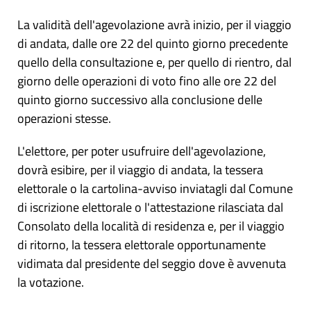
La validità dell'agevolazione avrà inizio, per il viaggio
di andata, dalle ore 22 del quinto giorno precedente
quello della consultazione e, per quello di rientro, dal
giorno delle operazioni di voto fino alle ore 22 del
quinto giorno successivo alla conclusione delle
operazioni stesse.
L'elettore, per poter usufruire dell'agevolazione,
dovrà esibire, per il viaggio di andata, la tessera
elettorale o la cartolina-avviso inviatagli dal Comune
di iscrizione elettorale o l'attestazione rilasciata dal
Consolato della località di residenza e, per il viaggio
di ritorno, la tessera elettorale opportunamente
vidimata dal presidente del seggio dove è avvenuta
la votazione.