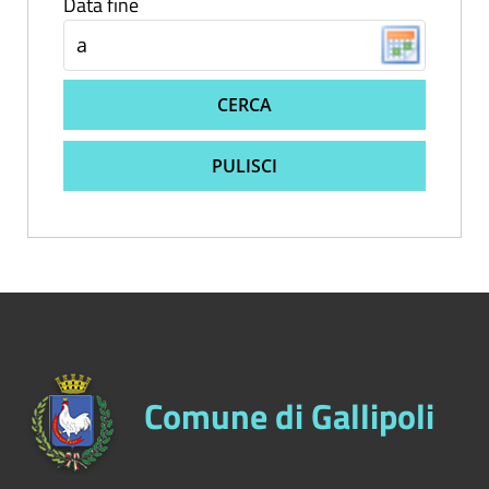
Data fine
CERCA
PULISCI
Comune di Gallipoli