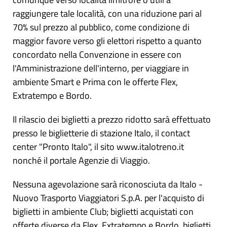
raggiungere tale località, con una riduzione pari al
70% sul prezzo al pubblico, come condizione di
maggior favore verso gli elettori rispetto a quanto
concordato nella Convenzione in essere con
l'Amministrazione dell'interno, per viaggiare in
ambiente Smart e Prima con le offerte Flex,
Extratempo e Bordo.
Il rilascio dei biglietti a prezzo ridotto sarà effettuato
presso le biglietterie di stazione Italo, il contact
center "Pronto Italo", il sito www.italotreno.it
nonché il portale Agenzie di Viaggio.
Nessuna agevolazione sarà riconosciuta da Italo -
Nuovo Trasporto Viaggiatori S.p.A. per l'acquisto di
biglietti in ambiente Club; biglietti acquistati con
offerte diverse da Flex, Extratempo e Bordo, biglietti