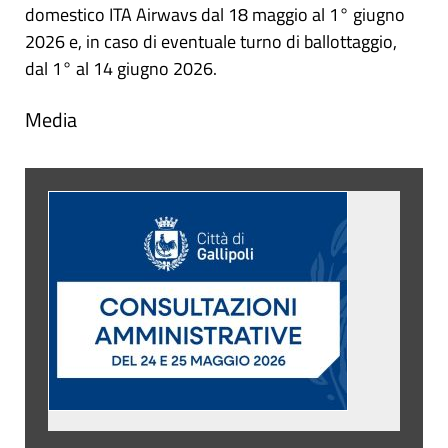
domestico ITA Airwavs dal 18 maggio al 1° giugno
2026 e, in caso di eventuale turno di ballottaggio,
dal 1° al 14 giugno 2026.
Media