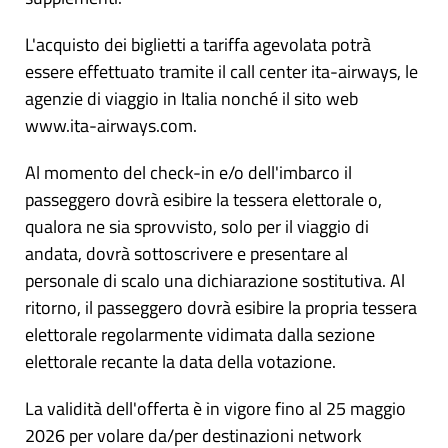
L'acquisto dei biglietti a tariffa agevolata potrà
essere effettuato tramite il call center ita-airways, le
agenzie di viaggio in Italia nonché il sito web
www.ita-airways.com.
Al momento del check-in e/o dell'imbarco il
passeggero dovrà esibire la tessera elettorale o,
qualora ne sia sprovvisto, solo per il viaggio di
andata, dovrà sottoscrivere e presentare al
personale di scalo una dichiarazione sostitutiva. Al
ritorno, il passeggero dovrà esibire la propria tessera
elettorale regolarmente vidimata dalla sezione
elettorale recante la data della votazione.
La validità dell'offerta è in vigore fino al 25 maggio
2026 per volare da/per destinazioni network