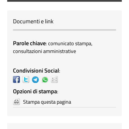
Documenti e link
Parole chiave
:
comunicato stampa
,
consultazioni amministrative
Condivisioni Social
:
Opzioni di stampa
:
Stampa questa pagina