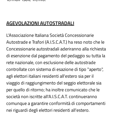
AGEVOLAZIONI AUTOSTRADALI
L'Associazione Italiana Società Concessionarie
Autostrade e Trafori (A.I.S.C.A.T.) ha reso noto che le
Concessionarie autostradali aderiranno alla richiesta
di esenzione dal pagamento del pedaggio su tutta la
rete nazionale, con esclusione delle autostrade
controllate con sistema di esazione di tipo "aperto",
agli elettori italiani residenti all'estero sia per il
viaggio di raggiungimento del seggio elettorale sia
per quello di ritorno; ha inoltre comunicato che le
società non iscritte all'A.I.S.C.A.T. continueranno
comunque a garantire conformità di comportamenti
nei riguardi degli elettori residenti all'estero.