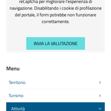
reCaptcha per migliorare l'esperienza di
navigazione. Disabilitando i cookie di profilazione
del portale, il form potrebbe non funzionare
correttamente.
Menu
Territorio
Turismo
Attività