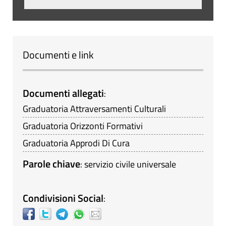
Documenti e link
Documenti allegati
:
Graduatoria Attraversamenti Culturali
Graduatoria Orizzonti Formativi
Graduatoria Approdi Di Cura
Parole chiave
:
servizio civile universale
Condivisioni Social
: