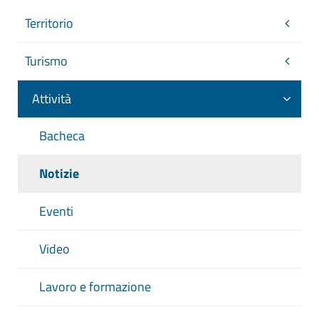
Territorio
Turismo
Attività
Bacheca
Notizie
Eventi
Video
Lavoro e formazione