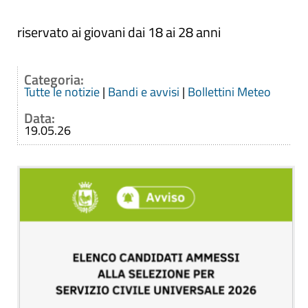
riservato ai giovani dai 18 ai 28 anni
Categoria:
Tutte le notizie
|
Bandi e avvisi
|
Bollettini Meteo
Data:
19.05.26