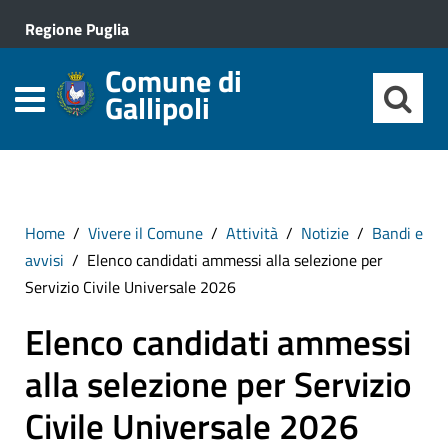
Regione Puglia
Comune di
Gallipoli
Home
Vivere il Comune
Attività
Notizie
Bandi e
avvisi
Elenco candidati ammessi alla selezione per
Servizio Civile Universale 2026
Elenco candidati ammessi
alla selezione per Servizio
Civile Universale 2026