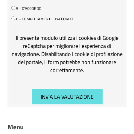
5 - D'ACCORDO
6 - COMPLETAMENTE D'ACCORDO
Il presente modulo utilizza i cookies di Google
reCaptcha per migliorare l'esperienza di
navigazione. Disabilitando i cookie di profilazione
del portale, il form potrebbe non funzionare
correttamente.
Menu