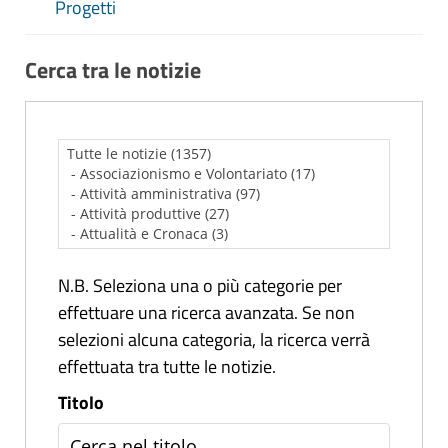
Progetti
Cerca tra le notizie
N.B. Seleziona una o più categorie per
effettuare una ricerca avanzata. Se non
selezioni alcuna categoria, la ricerca verrà
effettuata tra tutte le notizie.
Titolo