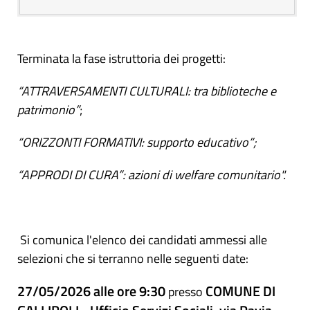
Terminata la fase istruttoria dei progetti:
“ATTRAVERSAMENTI CULTURALI: tra biblioteche e
patrimonio”
;
“ORIZZONTI FORMATIVI: supporto educativo”;
“APPRODI DI CURA”: azioni di welfare comunitario".
Si comunica l'elenco dei candidati ammessi alle
selezioni che si terranno nelle seguenti date:
27/05/2026 alle ore
9:30
COMUNE DI
presso