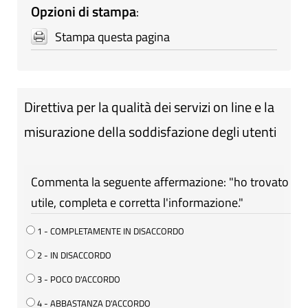
Opzioni di stampa
:
Stampa questa pagina
Direttiva per la qualità dei servizi on line e la
misurazione della soddisfazione degli utenti
Commenta la seguente affermazione: "ho trovato
utile, completa e corretta l'informazione."
1 - COMPLETAMENTE IN DISACCORDO
2 - IN DISACCORDO
3 - POCO D'ACCORDO
4 - ABBASTANZA D'ACCORDO