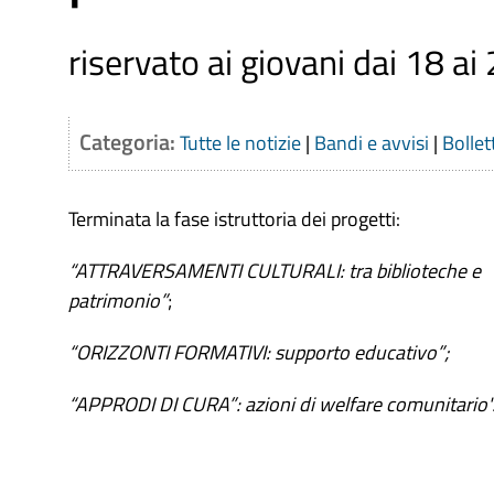
riservato ai giovani dai 18 ai
Categoria:
Tutte le notizie
|
Bandi e avvisi
|
Bollet
Terminata la fase istruttoria dei progetti:
“ATTRAVERSAMENTI CULTURALI: tra biblioteche e
patrimonio”
;
“ORIZZONTI FORMATIVI: supporto educativo”;
“APPRODI DI CURA”: azioni di welfare comunitario"