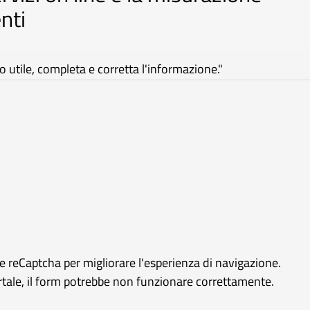
nti
utile, completa e corretta l'informazione."
le reCaptcha per migliorare l'esperienza di navigazione.
ortale, il form potrebbe non funzionare correttamente.