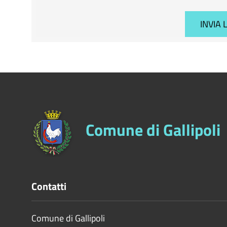
Comune di Gallipoli
Contatti
Comune di Gallipoli