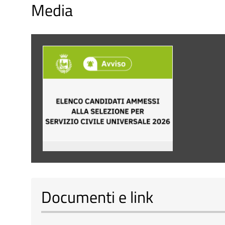
Media
Documenti e link