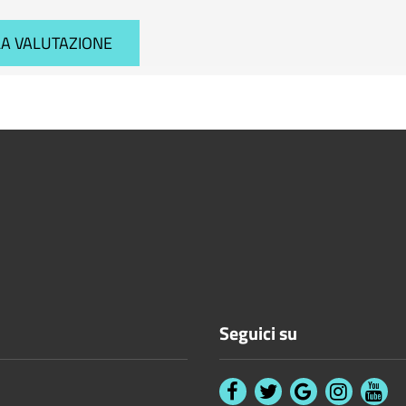
Seguici su