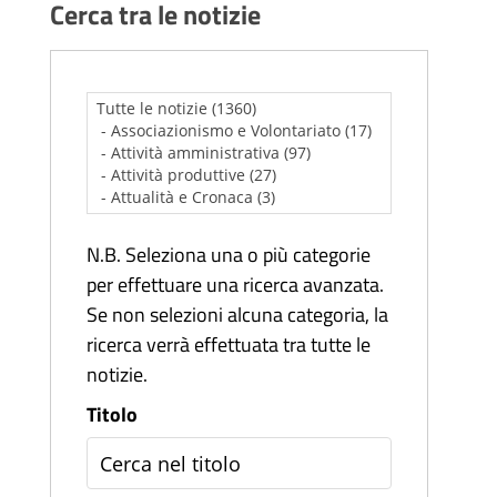
Cerca tra le notizie
N.B. Seleziona una o più categorie
per effettuare una ricerca avanzata.
Se non selezioni alcuna categoria, la
ricerca verrà effettuata tra tutte le
notizie.
Titolo