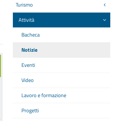
Turismo
Attività
Bacheca
Notizie
Eventi
Video
Lavoro e formazione
Progetti