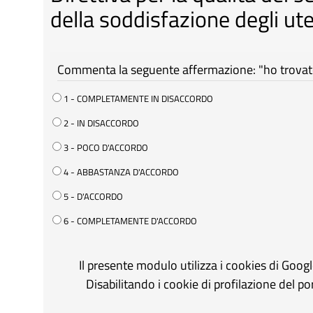
della soddisfazione degli ute
Commenta la seguente affermazione: "ho trovato 
1 - COMPLETAMENTE IN DISACCORDO
2 - IN DISACCORDO
3 - POCO D'ACCORDO
4 - ABBASTANZA D'ACCORDO
5 - D'ACCORDO
6 - COMPLETAMENTE D'ACCORDO
Il presente modulo utilizza i cookies di Goog
Disabilitando i cookie di profilazione del p