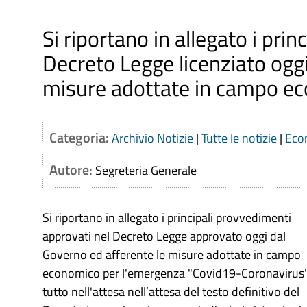
Si riportano in allegato i pri
Decreto Legge licenziato oggi
misure adottate in campo ec
Categoria:
Archivio Notizie
|
Tutte le notizie
|
Eco
Autore:
Segreteria Generale
Si riportano in allegato i principali provvedimenti
approvati nel Decreto Legge approvato oggi dal
Governo ed afferente le misure adottate in campo
economico per l'emergenza "Covid19-Coronavirus".
tutto nell'attesa nell’attesa del testo definitivo del