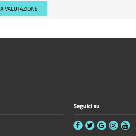
Seguici su