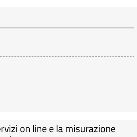
ervizi on line e la misurazione