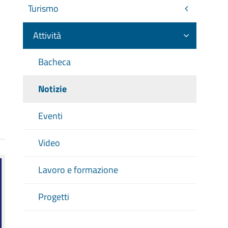
Turismo
Attività
Bacheca
Notizie
Eventi
Video
Lavoro e formazione
Progetti