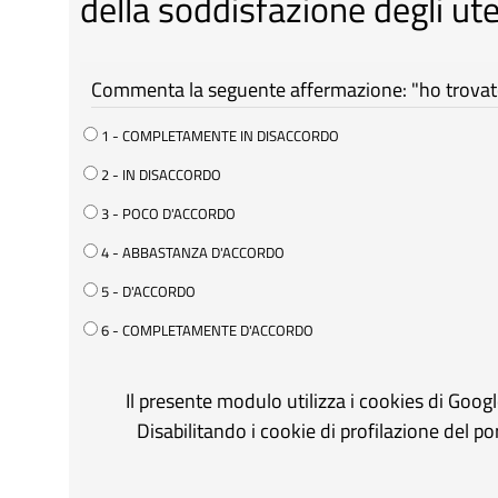
della soddisfazione degli ute
Commenta la seguente affermazione: "ho trovato 
1 - COMPLETAMENTE IN DISACCORDO
2 - IN DISACCORDO
3 - POCO D'ACCORDO
4 - ABBASTANZA D'ACCORDO
5 - D'ACCORDO
6 - COMPLETAMENTE D'ACCORDO
Il presente modulo utilizza i cookies di Goog
Disabilitando i cookie di profilazione del p