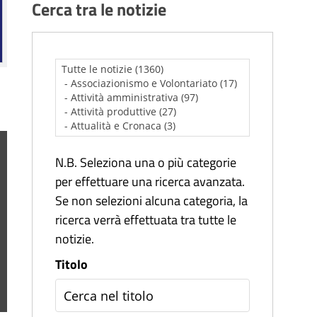
Cerca tra le notizie
N.B. Seleziona una o più categorie
per effettuare una ricerca avanzata.
Se non selezioni alcuna categoria, la
ricerca verrà effettuata tra tutte le
notizie.
Titolo