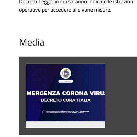
Decreto Legge, in cui saranno indicate le istruzioni
operative per accedere alle varie misure.
Media