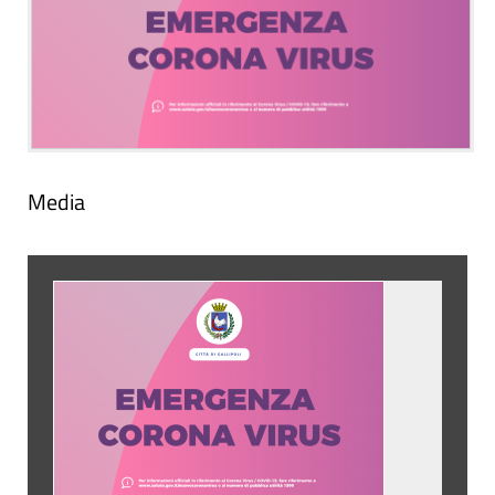
Media