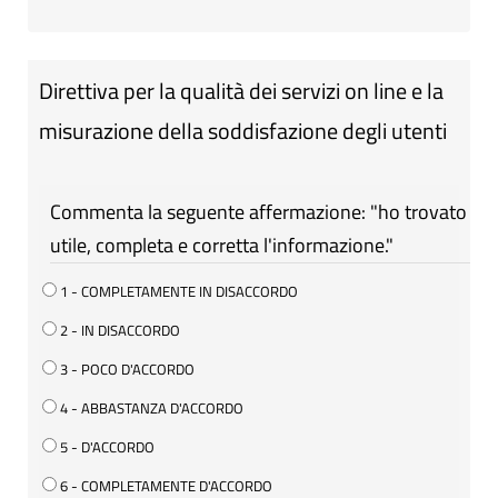
Direttiva per la qualità dei servizi on line e la
misurazione della soddisfazione degli utenti
Commenta la seguente affermazione: "ho trovato
utile, completa e corretta l'informazione."
1 - COMPLETAMENTE IN DISACCORDO
2 - IN DISACCORDO
3 - POCO D'ACCORDO
4 - ABBASTANZA D'ACCORDO
5 - D'ACCORDO
6 - COMPLETAMENTE D'ACCORDO