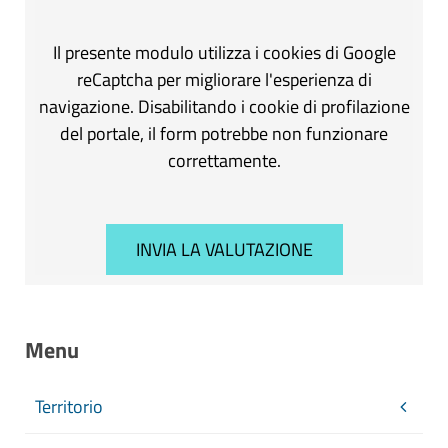
Il presente modulo utilizza i cookies di Google
reCaptcha per migliorare l'esperienza di
navigazione. Disabilitando i cookie di profilazione
del portale, il form potrebbe non funzionare
correttamente.
Menu
Territorio