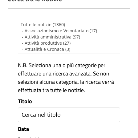
N.B. Seleziona una o più categorie per
effettuare una ricerca avanzata. Se non
selezioni alcuna categoria, la ricerca verrà
effettuata tra tutte le notizie.
Titolo
Data