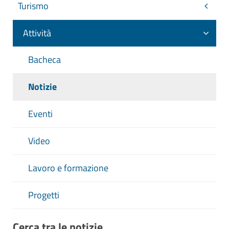
Turismo
Attività
Bacheca
Notizie
Eventi
Video
Lavoro e formazione
Progetti
Cerca tra le notizie