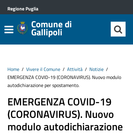
Regione Puglia
Comune di
Gallipoli
Home
Vivere il Comune
Attività
Notizie
EMERGENZA COVID-19 (CORONAVIRUS). Nuovo modulo
autodichiarazione per spostamento.
EMERGENZA COVID-19
(CORONAVIRUS). Nuovo
modulo autodichiarazione