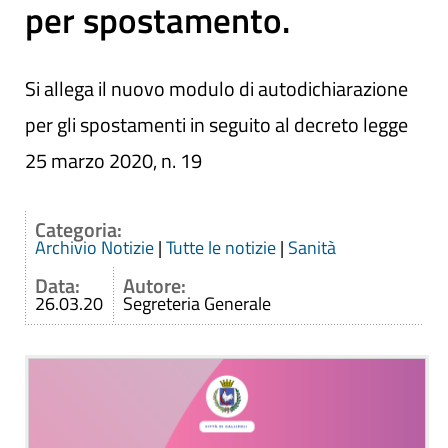
per spostamento.
Si allega il nuovo modulo di autodichiarazione
per gli spostamenti in seguito al decreto legge
25 marzo 2020, n. 19
Categoria:
Archivio Notizie
|
Tutte le notizie
|
Sanità
Data:
Autore:
26.03.20
Segreteria Generale