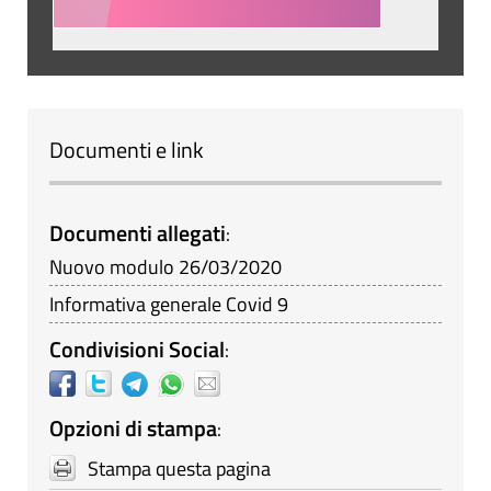
Documenti e link
Documenti allegati
:
Nuovo modulo 26/03/2020
Informativa generale Covid 9
Condivisioni Social
:
Opzioni di stampa
:
Stampa questa pagina