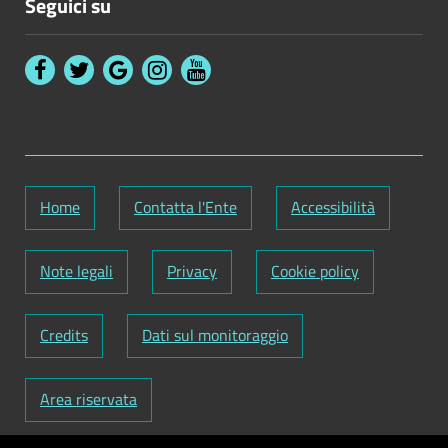
Seguici su
Home
Contatta l'Ente
Accessibilità
Note legali
Privacy
Cookie policy
Credits
Dati sul monitoraggio
Area riservata