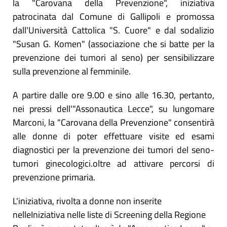
la "Carovana della Prevenzione", iniziativa
patrocinata dal Comune di Gallipoli e promossa
dall'Università Cattolica "S. Cuore" e dal sodalizio
"Susan G. Komen" (associazione che si batte per la
prevenzione dei tumori al seno) per sensibilizzare
sulla prevenzione al femminile.
A partire dalle ore 9.00 e sino alle 16.30, pertanto,
nei pressi dell'"Assonautica Lecce", su lungomare
Marconi, la "Carovana della Prevenzione" consentirà
alle donne di poter effettuare visite ed esami
diagnostici per la prevenzione dei tumori del seno-
tumori ginecologici.oltre ad attivare percorsi di
prevenzione primaria.
L'iniziativa, rivolta a donne non inserite
nelleIniziativa nelle liste di Screening della Regione