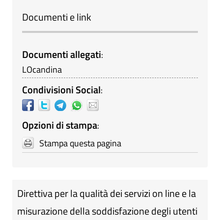
Documenti e link
Documenti allegati
:
LOcandina
Condivisioni Social
:
Opzioni di stampa
:
Stampa questa pagina
Direttiva per la qualità dei servizi on line e la
misurazione della soddisfazione degli utenti