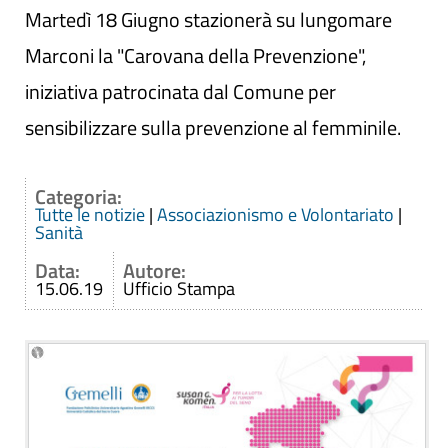
Martedì 18 Giugno stazionerà su lungomare
Marconi la "Carovana della Prevenzione",
iniziativa patrocinata dal Comune per
sensibilizzare sulla prevenzione al femminile.
Categoria:
Tutte le notizie
|
Associazionismo e Volontariato
|
Sanità
Data:
Autore:
15.06.19
Ufficio Stampa