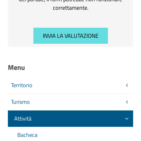
correttamente.
Menu
Territorio
Turismo
Attività
Bacheca