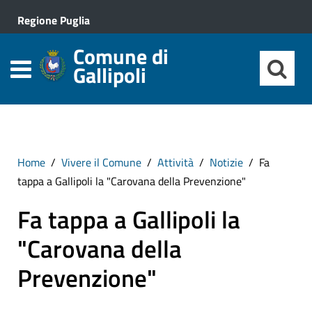
Regione Puglia
Comune di
Gallipoli
Home
Vivere il Comune
Attività
Notizie
Fa
tappa a Gallipoli la "Carovana della Prevenzione"
Fa tappa a Gallipoli la
"Carovana della
Prevenzione"