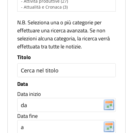
N.B. Seleziona una o più categorie per
effettuare una ricerca avanzata. Se non
selezioni alcuna categoria, la ricerca verrà
effettuata tra tutte le notizie.
Titolo
Data
Data inizio
Data fine