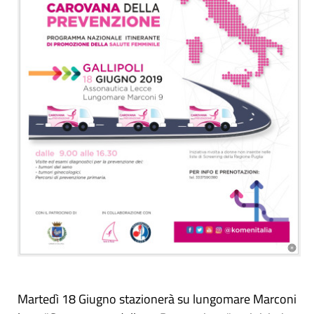
Martedì 18 Giugno stazionerà su lungomare Marconi