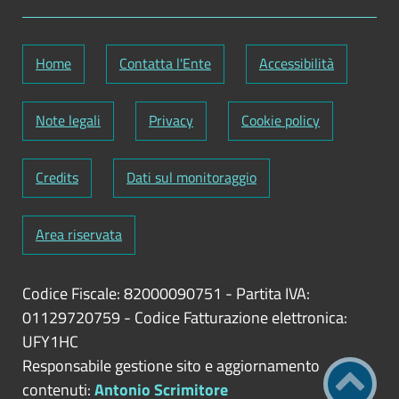
Home
Contatta l'Ente
Accessibilità
Note legali
Privacy
Cookie policy
Credits
Dati sul monitoraggio
Area riservata
Codice Fiscale: 82000090751
-
Partita IVA:
01129720759
-
Codice Fatturazione elettronica:
UFY1HC
Responsabile gestione sito e aggiornamento
contenuti:
Antonio Scrimitore