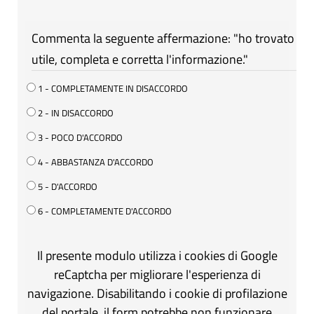
Commenta la seguente affermazione: "ho trovato
utile, completa e corretta l'informazione."
1 - COMPLETAMENTE IN DISACCORDO
2 - IN DISACCORDO
3 - POCO D'ACCORDO
4 - ABBASTANZA D'ACCORDO
5 - D'ACCORDO
6 - COMPLETAMENTE D'ACCORDO
Il presente modulo utilizza i cookies di Google
reCaptcha per migliorare l'esperienza di
navigazione. Disabilitando i cookie di profilazione
del portale, il form potrebbe non funzionare