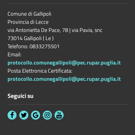
Comune di Gallipoli
Provincia di
Lecce
via Antonietta De Pace, 78 | via Pavia, snc
73014
Gallipoli
(
Le
)
Telefono: 0833275501
Email:
protocollo.comunegallipoli@pec.rupar.puglia.it
Posta Elettronica Certificata:
protocollo.comunegallipoli@pec.rupar.puglia.it
Seguici su