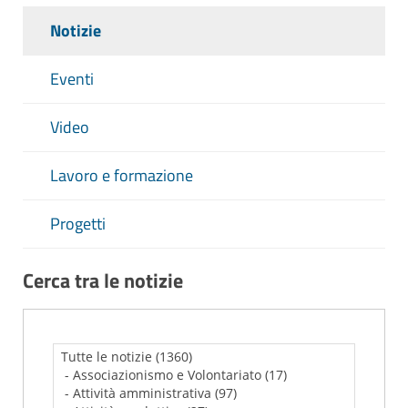
Notizie
Eventi
Video
Lavoro e formazione
Progetti
Cerca tra le notizie