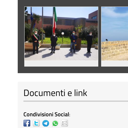
Documenti e link
Condivisioni Social
: