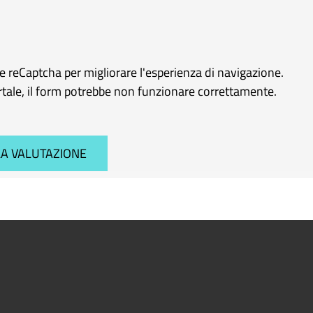
le reCaptcha per migliorare l'esperienza di navigazione.
ortale, il form potrebbe non funzionare correttamente.