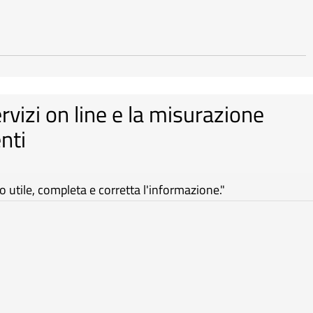
ervizi on line e la misurazione
nti
utile, completa e corretta l'informazione."