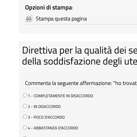
Opzioni di stampa
:
Stampa questa pagina
Direttiva per la qualità dei s
della soddisfazione degli ute
Commenta la seguente affermazione: "ho trovato 
1 - COMPLETAMENTE IN DISACCORDO
2 - IN DISACCORDO
3 - POCO D'ACCORDO
4 - ABBASTANZA D'ACCORDO