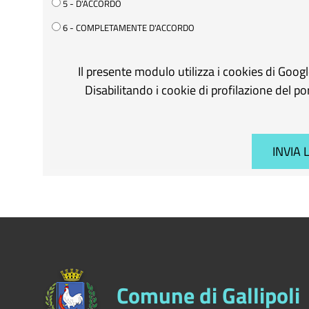
5 - D'ACCORDO
6 - COMPLETAMENTE D'ACCORDO
Il presente modulo utilizza i cookies di Goog
Disabilitando i cookie di profilazione del p
Comune di Gallipoli