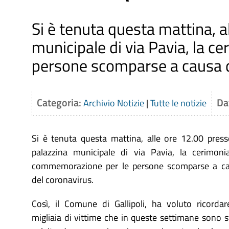
Si è tenuta questa mattina, a
municipale di via Pavia, la 
persone scomparse a causa d
Categoria:
Da
Archivio Notizie
|
Tutte le notizie
Si è tenuta questa mattina, alle ore 12.00 press
palazzina municipale di via Pavia, la cerimoni
commemorazione per le persone scomparse a c
del coronavirus.
Così, il Comune di Gallipoli, ha voluto ricordar
migliaia di vittime che in queste settimane sono s