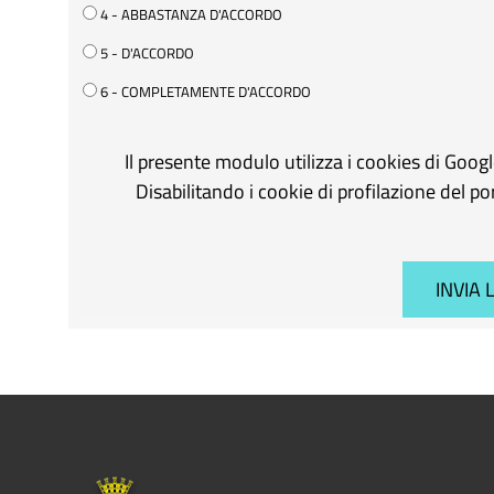
4 - ABBASTANZA D'ACCORDO
5 - D'ACCORDO
6 - COMPLETAMENTE D'ACCORDO
Il presente modulo utilizza i cookies di Goog
Disabilitando i cookie di profilazione del p