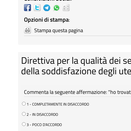
Opzioni di stampa
:
Stampa questa pagina
Direttiva per la qualità dei s
della soddisfazione degli ute
Commenta la seguente affermazione: "ho trovato 
1 - COMPLETAMENTE IN DISACCORDO
2 - IN DISACCORDO
3 - POCO D'ACCORDO