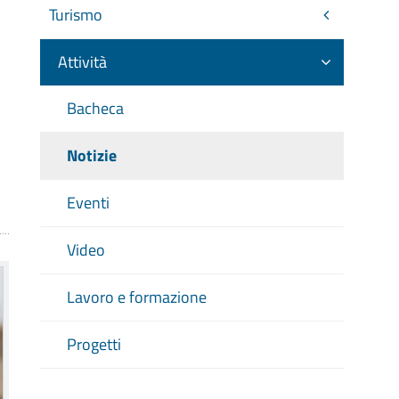
Turismo
Attività
Bacheca
Notizie
Eventi
Video
Lavoro e formazione
Progetti