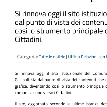
Si rinnova oggi il sito istituz
dal punto di vista dei contenu
così lo strumento principale 
Cittadini.
Categoria:
Tutte le notizie
|
Ufficio Relazioni con 
Si rinnova oggi il sito istituzionale del Comun
Gallipoli, sia dal punto di vista dei contenuti che d
grafica, diventando così lo strumento principale d
comunicazione verso i Cittadini.
Il sito, aggiornato secondo le ultime istanze det