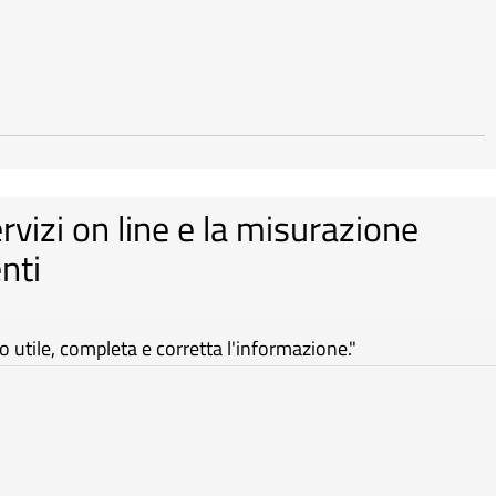
ervizi on line e la misurazione
nti
utile, completa e corretta l'informazione."