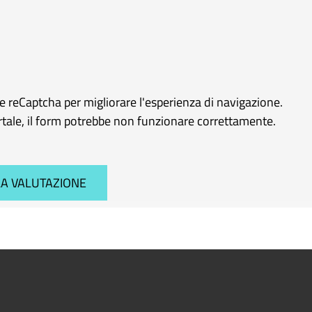
le reCaptcha per migliorare l'esperienza di navigazione.
ortale, il form potrebbe non funzionare correttamente.