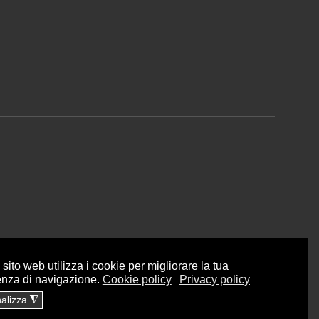
sito web utilizza i cookie per migliorare la tua
enza di navigazione.
Cookie policy
Privacy policy
alizza
◮