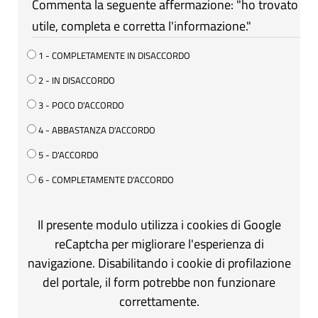
Commenta la seguente affermazione: "ho trovato
utile, completa e corretta l'informazione."
1 - COMPLETAMENTE IN DISACCORDO
2 - IN DISACCORDO
3 - POCO D'ACCORDO
4 - ABBASTANZA D'ACCORDO
5 - D'ACCORDO
6 - COMPLETAMENTE D'ACCORDO
Il presente modulo utilizza i cookies di Google
reCaptcha per migliorare l'esperienza di
navigazione. Disabilitando i cookie di profilazione
del portale, il form potrebbe non funzionare
correttamente.