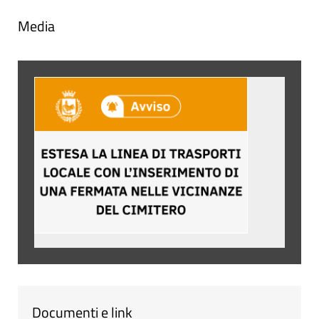
Media
Documenti e link