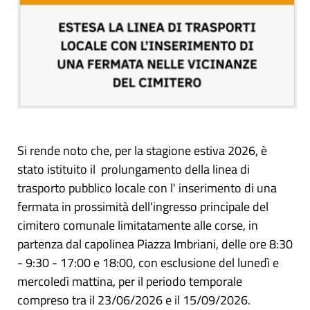
Si rende noto che, per la stagione estiva 2026, è
stato istituito il prolungamento della linea di
trasporto pubblico locale con l' inserimento di una
fermata in prossimità dell'ingresso principale del
cimitero comunale limitatamente alle corse, in
partenza dal capolinea Piazza Imbriani, delle ore 8:30
- 9:30 - 17:00 e 18:00, con esclusione del lunedì e
mercoledì mattina, per il periodo temporale
compreso tra il 23/06/2026 e il 15/09/2026.