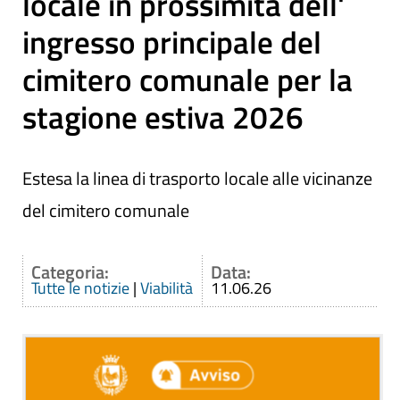
locale in prossimità dell'
ingresso principale del
cimitero comunale per la
stagione estiva 2026
Estesa la linea di trasporto locale alle vicinanze
del cimitero comunale
Categoria:
Data:
Tutte le notizie
|
Viabilità
11.06.26