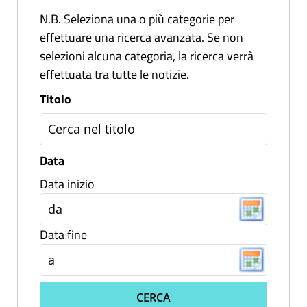
N.B. Seleziona una o più categorie per
effettuare una ricerca avanzata. Se non
selezioni alcuna categoria, la ricerca verrà
effettuata tra tutte le notizie.
Titolo
Data
Data inizio
Data fine
CERCA