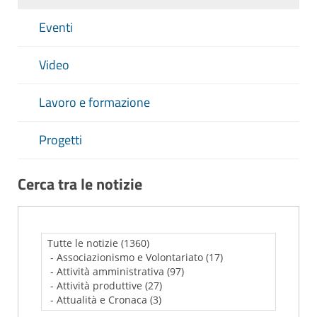
Eventi
Video
Lavoro e formazione
Progetti
Cerca tra le notizie