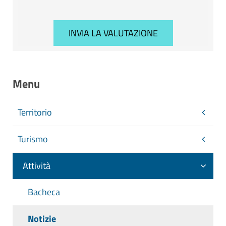
Menu
Territorio
Turismo
Attività
Bacheca
Notizie