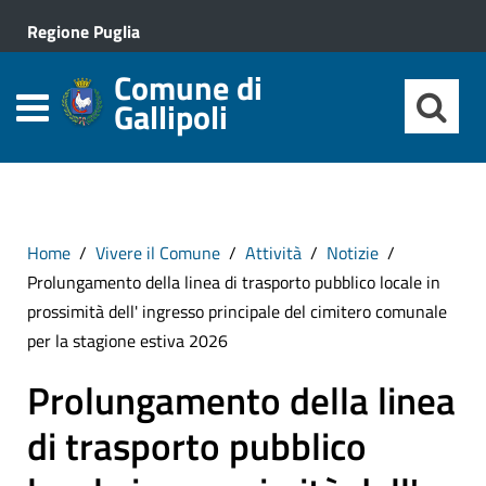
Regione Puglia
Comune di
Gallipoli
Home
Vivere il Comune
Attività
Notizie
Prolungamento della linea di trasporto pubblico locale in
prossimità dell' ingresso principale del cimitero comunale
per la stagione estiva 2026
Prolungamento della linea
di trasporto pubblico