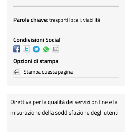
Parole chiave
:
trasporti locali
,
viabilità
Condivisioni Social
:
Opzioni di stampa
:
Stampa questa pagina
Direttiva per la qualità dei servizi on line e la
misurazione della soddisfazione degli utenti