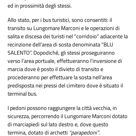
ed in prossimità degli stessi.
Allo stato, per i bus turistici, sono consentiti: il
transito su Lungomare Marconi e le operazioni di
salita e discesa dei turisti nel “corridoio” adiacente la
recinzione dell’area di sosta denominata “BLU
SALENTO”. Dopodiché, gli stessi proseguiranno
verso l’area portuale, effettueranno l’inversione di
marcia dove è posto il divieto di transito e
procederanno per effettuare la sosta nell’area
predisposta nei pressi del cimitero dove è situato il
terminal bus.
I pedoni possono raggiungere la città vecchia, in
sicurezza, percorrendo il Lungomare Marconi dotato
di marciapiedi sul lato destro e, dove questo
termina, dotato di archetti
“parapedoni”
.