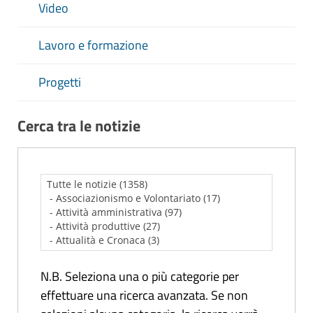
Video
Lavoro e formazione
Progetti
Cerca tra le notizie
N.B. Seleziona una o più categorie per
effettuare una ricerca avanzata. Se non