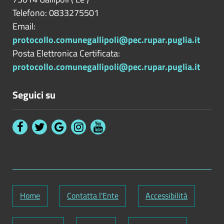
Telefono: 0833275501
Email:
protocollo.comunegallipoli@pec.rupar.puglia.it
Posta Elettronica Certificata:
protocollo.comunegallipoli@pec.rupar.puglia.it
Seguici su
Home
Contatta l'Ente
Accessibilità