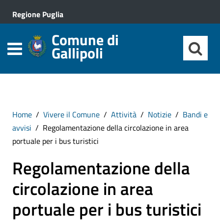
Regione Puglia
Comune di
Gallipoli
Home
Vivere il Comune
Attività
Notizie
Bandi e
avvisi
Regolamentazione della circolazione in area
portuale per i bus turistici
Regolamentazione della
circolazione in area
portuale per i bus turistici