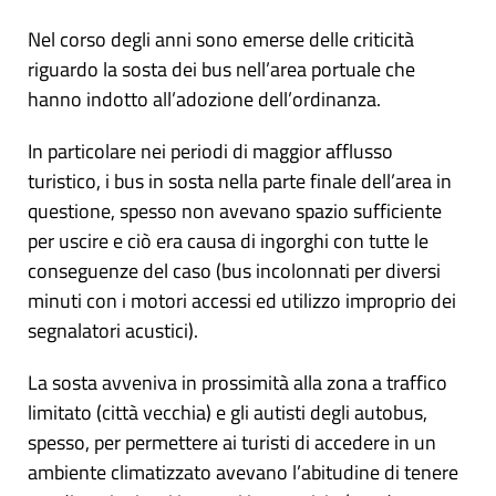
Nel corso degli anni sono emerse delle criticità
riguardo la sosta dei bus nell’area portuale che
hanno indotto all’adozione dell’ordinanza.
In particolare nei periodi di maggior afflusso
turistico, i bus in sosta nella parte finale dell’area in
questione, spesso non avevano spazio sufficiente
per uscire e ciò era causa di ingorghi con tutte le
conseguenze del caso (bus incolonnati per diversi
minuti con i motori accessi ed utilizzo improprio dei
segnalatori acustici).
La sosta avveniva in prossimità alla zona a traffico
limitato (città vecchia) e gli autisti degli autobus,
spesso, per permettere ai turisti di accedere in un
ambiente climatizzato avevano l’abitudine di tenere