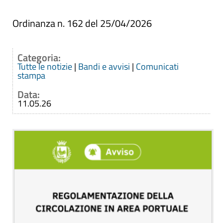
Ordinanza n. 162 del 25/04/2026
Categoria:
Tutte le notizie
|
Bandi e avvisi
|
Comunicati
stampa
Data:
11.05.26