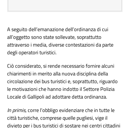
A seguito dell’emanazione dell’ordinanza di cui
all’oggetto sono state sollevate, soprattutto
attraverso i media, diverse contestazioni da parte
degli operatori turistici.
Ciò considerato, si rende necessario fornire alcuni
chiarimenti in merito alla nuova disciplina della
circolazione dei bus turistici e, soprattutto, riguardo
le motivazioni che hanno indotto il Settore Polizia
Locale di Gallipoli ad adottare detta ordinanza.
In primis,
corre l’obbligo evidenziare che in tutte le
città turistiche, comprese quelle pugliesi, vige il
divieto per i bus turistici di sostare nei centri cittadini