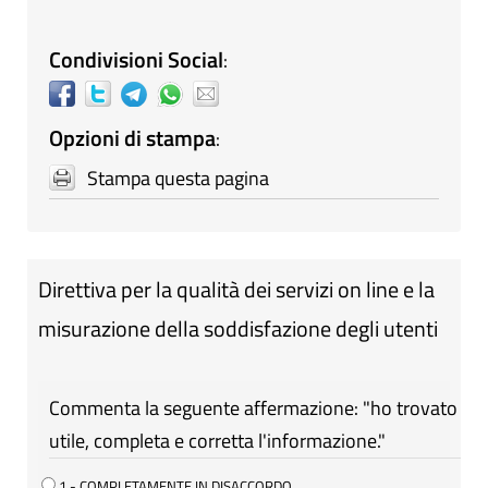
Condivisioni Social
:
Opzioni di stampa
:
Stampa questa pagina
Direttiva per la qualità dei servizi on line e la
misurazione della soddisfazione degli utenti
Commenta la seguente affermazione: "ho trovato
utile, completa e corretta l'informazione."
1 - COMPLETAMENTE IN DISACCORDO