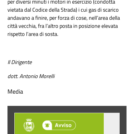
per diversi minuti i motori in esercizio (condotta
vietata dal Codice della Strada) i cui gas di scarico
andavano a finire, per forza di cose, nell’area della
città vecchia, fra l’altro posta in posizione elevata
rispetto l’area di sosta.
Il Dirigente
dott. Antonio Morelli
Media