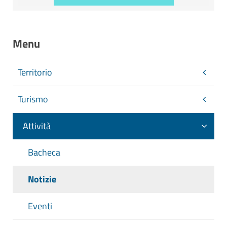
Menu
Territorio
Turismo
Attività
Bacheca
Notizie
Eventi