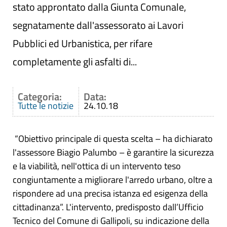
stato approntato dalla Giunta Comunale,
segnatamente dall'assessorato ai Lavori
Pubblici ed Urbanistica, per rifare
completamente gli asfalti di...
Categoria:
Data:
Tutte le notizie
24.10.18
“Obiettivo principale di questa scelta – ha dichiarato
l'assessore Biagio Palumbo – è garantire la sicurezza
e la viabilità, nell'ottica di un intervento teso
congiuntamente a migliorare l'arredo urbano, oltre a
rispondere ad una precisa istanza ed esigenza della
cittadinanza”. L'intervento, predisposto dall’Ufficio
Tecnico del Comune di Gallipoli, su indicazione della