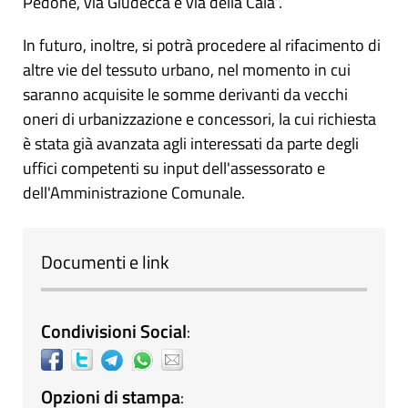
Pedone, via Giudecca e via della Cala”.
In futuro, inoltre, si potrà procedere al rifacimento di
altre vie del tessuto urbano, nel momento in cui
saranno acquisite le somme derivanti da vecchi
oneri di urbanizzazione e concessori, la cui richiesta
è stata già avanzata agli interessati da parte degli
uffici competenti su input dell'assessorato e
dell'Amministrazione Comunale.
Documenti e link
Condivisioni Social
:
Opzioni di stampa
: