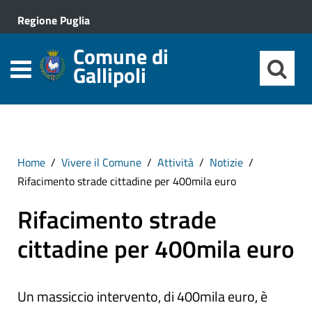
Regione Puglia
Comune di
Gallipoli
Home
Vivere il Comune
Attività
Notizie
Rifacimento strade cittadine per 400mila euro
Rifacimento strade
cittadine per 400mila euro
Un massiccio intervento, di 400mila euro, è