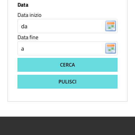
Data
Data inizio
Data fine
CERCA
PULISCI