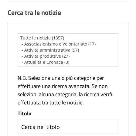
Cerca tra le notizie
N.B. Seleziona una o più categorie per
effettuare una ricerca avanzata. Se non
selezioni alcuna categoria, la ricerca verrà
effettuata tra tutte le notizie.
Titolo