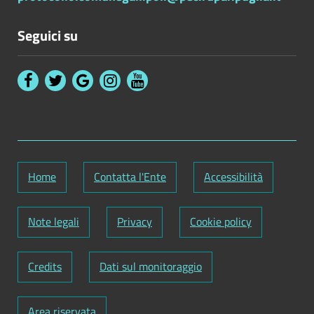
Seguici su
Home
Contatta l'Ente
Accessibilità
Note legali
Privacy
Cookie policy
Credits
Dati sul monitoraggio
Area riservata