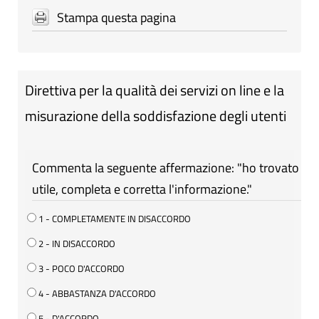
Stampa questa pagina
Direttiva per la qualità dei servizi on line e la
misurazione della soddisfazione degli utenti
Commenta la seguente affermazione: "ho trovato
utile, completa e corretta l'informazione."
1 - COMPLETAMENTE IN DISACCORDO
2 - IN DISACCORDO
3 - POCO D'ACCORDO
4 - ABBASTANZA D'ACCORDO
5 - D'ACCORDO