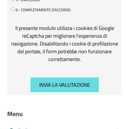
6 - COMPLETAMENTE D'ACCORDO
Il presente modulo utilizza i cookies di Google
reCaptcha per migliorare l'esperienza di
navigazione. Disabilitando i cookie di profilazione
del portale, il form potrebbe non funzionare
correttamente.
Menu