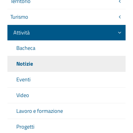
Territorio
Turismo
Attività
Bacheca
Notizie
Eventi
Video
Lavoro e formazione
Progetti