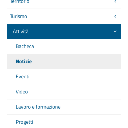
Territorio
Turismo
Attività
Bacheca
Notizie
Eventi
Video
Lavoro e formazione
Progetti