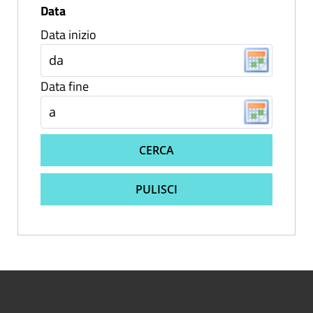
Data
Data inizio
Data fine
CERCA
PULISCI