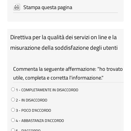
Stampa questa pagina
Direttiva per la qualità dei servizi on line e la
misurazione della soddisfazione degli utenti
Commenta la seguente affermazione: "ho trovato
utile, completa e corretta l'informazione."
1 - COMPLETAMENTE IN DISACCORDO
2 - IN DISACCORDO
3 - POCO D'ACCORDO
4 - ABBASTANZA D'ACCORDO
5 - D'ACCORDO