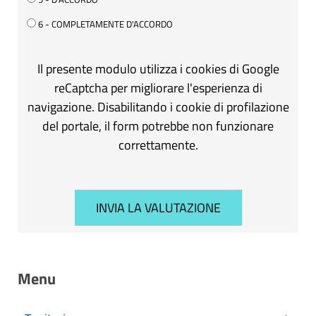
6 - COMPLETAMENTE D'ACCORDO
Il presente modulo utilizza i cookies di Google
reCaptcha per migliorare l'esperienza di
navigazione. Disabilitando i cookie di profilazione
del portale, il form potrebbe non funzionare
correttamente.
Menu