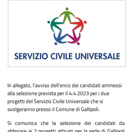
In allegato, l'avviso dell'enco dei candidati ammessi
alla selezione prevista per il 4.4.2023 per i due
progetti del Servizio Civile Universale che si
svolgeranno presso il Comune di Gallipoli.
Si comunica che la selezione dei candidati da
abbinare ai 2 progetti attivati per la sede di Gallipoli