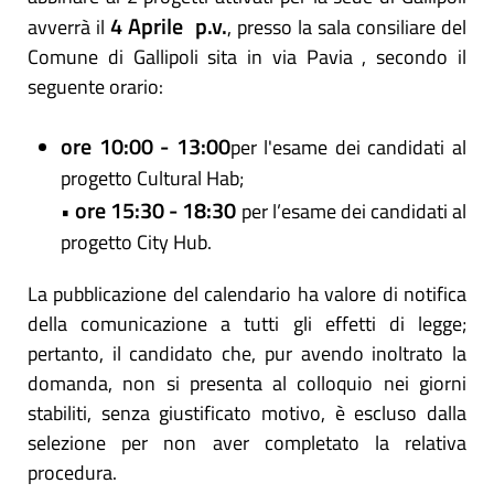
4 Aprile p.v.
avverrà il
, presso la sala consiliare del
Comune di Gallipoli sita in via Pavia , secondo il
seguente orario:
ore 10:00 - 13:00
per l'esame dei candidati al
progetto Cultural Hab;
ore 15:30 - 18:30
•
per l’esame dei candidati al
progetto City Hub.
La pubblicazione del calendario ha valore di notifica
della comunicazione a tutti gli effetti di legge;
pertanto, il candidato che, pur avendo inoltrato la
domanda, non si presenta al colloquio nei giorni
stabiliti, senza giustificato motivo, è escluso dalla
selezione per non aver completato la relativa
procedura.