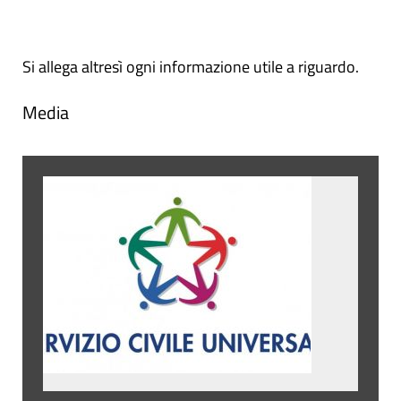
Si allega altresì ogni informazione utile a riguardo.
Media