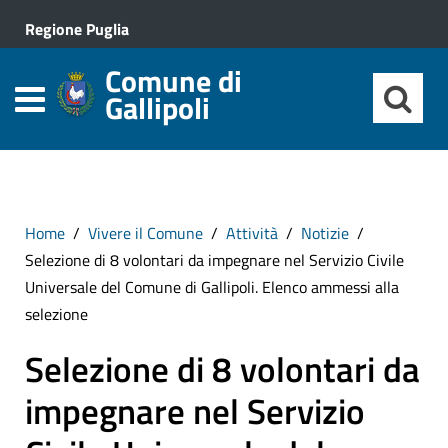
Regione Puglia
Comune di
Gallipoli
Home
Vivere il Comune
Attività
Notizie
Selezione di 8 volontari da impegnare nel Servizio Civile
Universale del Comune di Gallipoli. Elenco ammessi alla
selezione
Selezione di 8 volontari da
impegnare nel Servizio