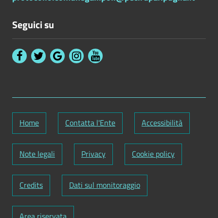
Seguici su
Home
Contatta l'Ente
Accessibilità
Note legali
Privacy
Cookie policy
Credits
Dati sul monitoraggio
Area riservata