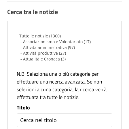
Cerca tra le notizie
N.B. Seleziona una o più categorie per
effettuare una ricerca avanzata. Se non
selezioni alcuna categoria, la ricerca verrà
effettuata tra tutte le notizie.
Titolo