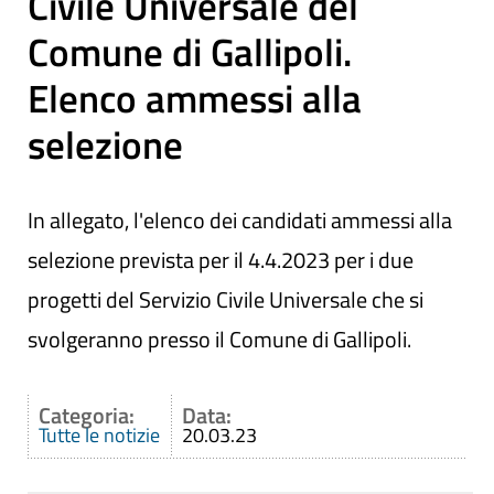
Civile Universale del
Comune di Gallipoli.
Elenco ammessi alla
selezione
In allegato, l'elenco dei candidati ammessi alla
selezione prevista per il 4.4.2023 per i due
progetti del Servizio Civile Universale che si
svolgeranno presso il Comune di Gallipoli.
Categoria:
Data:
Tutte le notizie
20.03.23