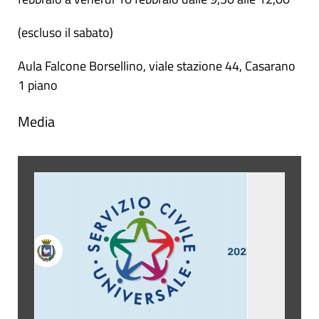
(escluso il sabato)
Aula Falcone Borsellino, viale stazione 44, Casarano
1 piano
Media