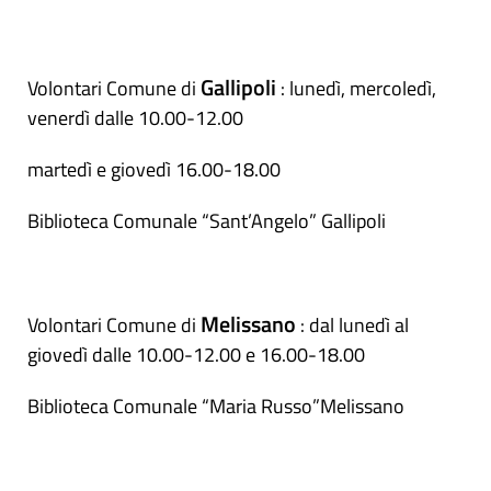
Gallipoli
Volontari Comune di
: lunedì, mercoledì,
venerdì dalle 10.00-12.00
martedì e giovedì 16.00-18.00
Biblioteca Comunale “Sant’Angelo” Gallipoli
Melissano
Volontari Comune di
: dal lunedì al
giovedì dalle 10.00-12.00 e 16.00-18.00
Biblioteca Comunale “Maria Russo”Melissano