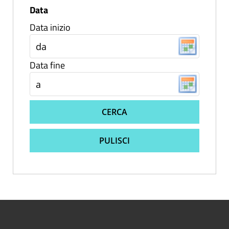
Data
Data inizio
Data fine
CERCA
PULISCI