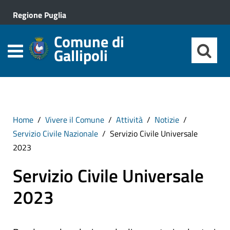
Regione Puglia
Comune di
Gallipoli
Home
Vivere il Comune
Attività
Notizie
Servizio Civile Nazionale
Servizio Civile Universale
2023
Servizio Civile Universale
2023