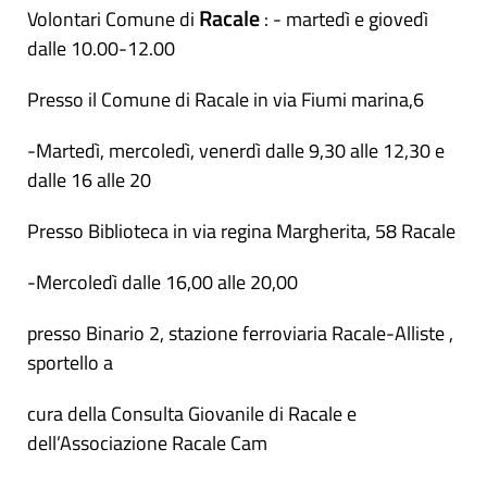
Racale
Volontari Comune di
: - martedì e giovedì
dalle 10.00-12.00
Presso il Comune di Racale in via Fiumi marina,6
-Martedì, mercoledì, venerdì dalle 9,30 alle 12,30 e
dalle 16 alle 20
Presso Biblioteca in via regina Margherita, 58 Racale
-Mercoledì dalle 16,00 alle 20,00
presso Binario 2, stazione ferroviaria Racale-Alliste ,
sportello a
cura della Consulta Giovanile di Racale e
dell’Associazione Racale Cam