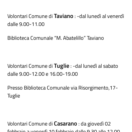
Taviano
Volontari Comune di
: -dal lunedì al venerdì
dalle 9.00-11.00
Biblioteca Comunale “M. Abatelillo” Taviano
Tuglie
Volontari Comune di
: -dal lunedì al sabato
dalle 9.00-12.00 e 16.00-19.00
Presso Biblioteca Comunale via Risorgimento,17-
Tuglie
Casarano
Volontari Comune di
: da giovedì 02
febbraio a venerdì 10 febbraio dalle 9,30 alle 12,00