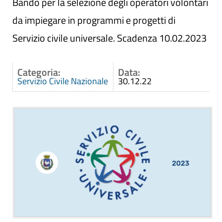
Bando per la selezione degli operatori volontari
da impiegare in programmi e progetti di
Servizio civile universale. Scadenza 10.02.2023
Categoria:
Data:
Servizio Civile Nazionale
30.12.22