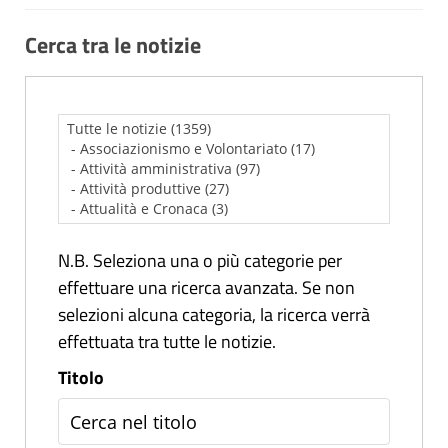
Cerca tra le notizie
N.B. Seleziona una o più categorie per
effettuare una ricerca avanzata. Se non
selezioni alcuna categoria, la ricerca verrà
effettuata tra tutte le notizie.
Titolo