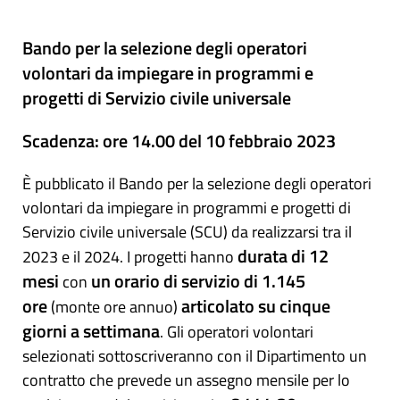
Bando per la selezione degli operatori
volontari da impiegare in programmi e
progetti di Servizio civile universale
Scadenza: ore 14.00 del 10 febbraio 2023
È pubblicato il Bando per la selezione degli operatori
volontari da impiegare in programmi e progetti di
Servizio civile universale (SCU) da realizzarsi tra il
durata di 12
2023 e il 2024. I progetti hanno
mesi
un orario di servizio di 1.145
con
ore
articolato su cinque
(monte ore annuo)
giorni a settimana
. Gli operatori volontari
selezionati sottoscriveranno con il Dipartimento un
contratto che prevede un assegno mensile per lo