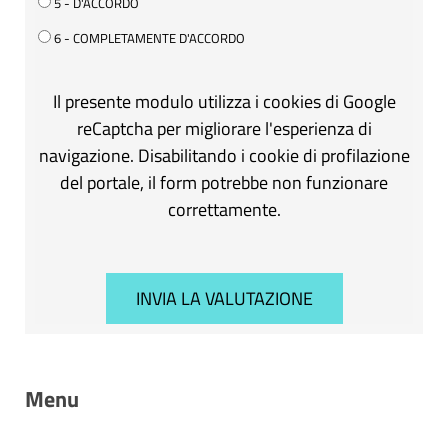
5 - D'ACCORDO
6 - COMPLETAMENTE D'ACCORDO
Il presente modulo utilizza i cookies di Google
reCaptcha per migliorare l'esperienza di
navigazione. Disabilitando i cookie di profilazione
del portale, il form potrebbe non funzionare
correttamente.
Menu