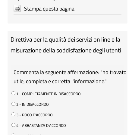
Stampa questa pagina
Direttiva per la qualità dei servizi on line e la
misurazione della soddisfazione degli utenti
Commenta la seguente affermazione: "ho trovato
utile, completa e corretta l'informazione."
1 - COMPLETAMENTE IN DISACCORDO
2 - IN DISACCORDO
3 - POCO D'ACCORDO
4 - ABBASTANZA D'ACCORDO