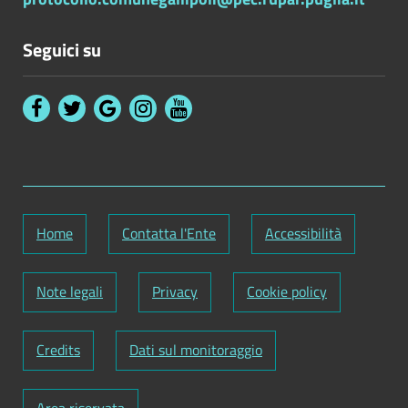
Seguici su
Home
Contatta l'Ente
Accessibilità
Note legali
Privacy
Cookie policy
Credits
Dati sul monitoraggio