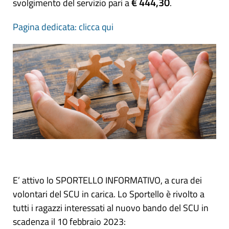
€ 444,30
svolgimento del servizio pari a
.
Pagina dedicata: clicca qui
E’ attivo lo SPORTELLO INFORMATIVO, a cura dei
volontari del SCU in carica. Lo Sportello è rivolto a
tutti i ragazzi interessati al nuovo bando del SCU in
scadenza il 10 febbraio 2023: