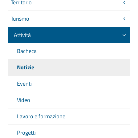
Territorio
Turismo
Attività
Bacheca
Notizie
Eventi
Video
Lavoro e formazione
Progetti