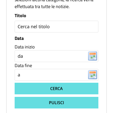
effettuata tra tutte le notizie.
Titolo
Data
Data inizio
Data fine
CERCA
PULISCI