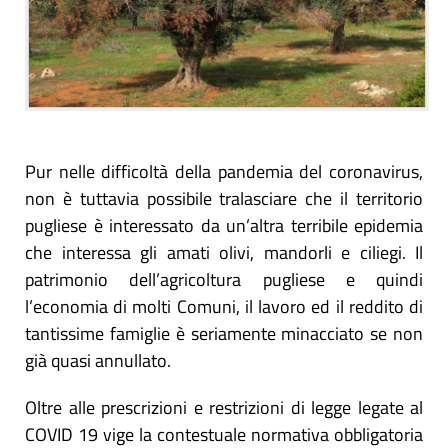
Pur nelle difficoltà della pandemia del coronavirus,
non è tuttavia possibile tralasciare che il territorio
pugliese è interessato da un’altra terribile epidemia
che interessa gli amati olivi, mandorli e ciliegi. Il
patrimonio dell’agricoltura pugliese e quindi
l’economia di molti Comuni, il lavoro ed il reddito di
tantissime famiglie è seriamente minacciato se non
già quasi annullato.
Oltre alle prescrizioni e restrizioni di legge legate al
COVID 19 vige la contestuale normativa obbligatoria