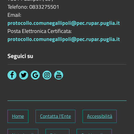
Telefono: 0833275501
Email:
protocollo.comunegallipoli@pec.rupar.puglia.it
Posta Elettronica Certificata:
protocollo.comunegallipoli@pec.rupar.puglia.it
Seguici su
Home
Contatta l'Ente
Accessibilità