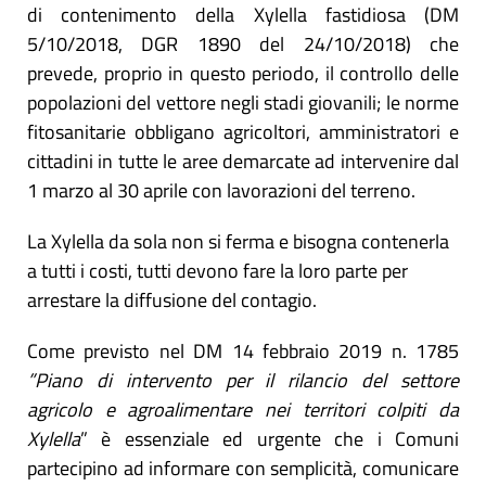
di contenimento della Xylella fastidiosa (DM
5/10/2018, DGR 1890 del 24/10/2018) che
prevede, proprio in questo periodo, il controllo delle
popolazioni del vettore negli stadi giovanili; le norme
fitosanitarie obbligano agricoltori, amministratori e
cittadini in tutte le aree demarcate ad intervenire dal
1 marzo al 30 aprile con lavorazioni del terreno.
La Xylella da sola non si ferma e bisogna contenerla
a tutti i costi, tutti devono fare la loro parte per
arrestare la diffusione del contagio.
Come previsto nel DM 14 febbraio 2019 n. 1785
”Piano di intervento per il rilancio del settore
agricolo e agroalimentare nei territori colpiti da
Xylella
” è essenziale ed urgente che i Comuni
partecipino ad informare con semplicità, comunicare