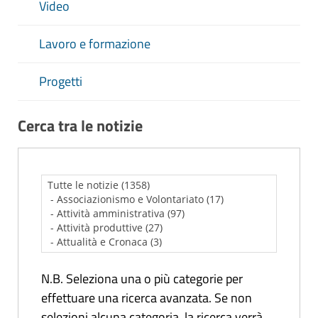
Video
Lavoro e formazione
Progetti
Cerca tra le notizie
N.B. Seleziona una o più categorie per
effettuare una ricerca avanzata. Se non
selezioni alcuna categoria, la ricerca verrà