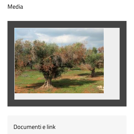
Media
Documenti e link