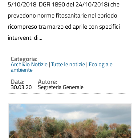
5/10/2018, DGR 1890 del 24/10/2018) che
prevedono norme fitosanitarie nel epriodo
ricompreso tra marzo ed aprile con specifici
interventi di...
Categoria:
Archivio Notizie
|
Tutte le notizie
|
Ecologia e
ambiente
Data:
Autore:
30.03.20
Segreteria Generale