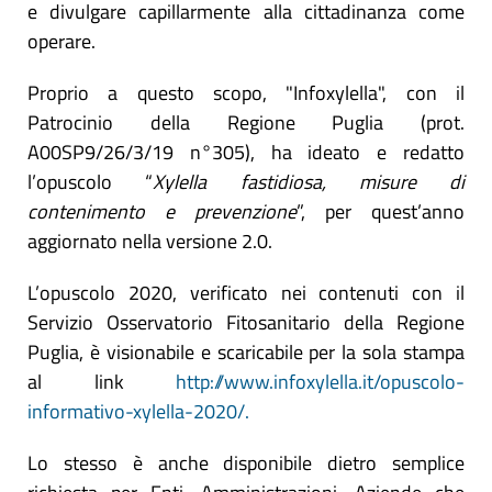
e divulgare capillarmente alla cittadinanza come
operare.
Proprio a questo scopo, "Infoxylella", con il
Patrocinio della Regione Puglia (prot.
A00SP9/26/3/19 n°305), ha ideato e redatto
l’opuscolo “
Xylella fastidiosa, misure di
contenimento e prevenzione
”, per quest’anno
aggiornato nella versione 2.0.
L’opuscolo 2020, verificato nei contenuti con il
Servizio Osservatorio Fitosanitario della Regione
Puglia, è visionabile e scaricabile per la sola stampa
al link
http://www.infoxylella.it/opuscolo-
informativo-xylella-2020/.
Lo stesso è anche disponibile dietro semplice