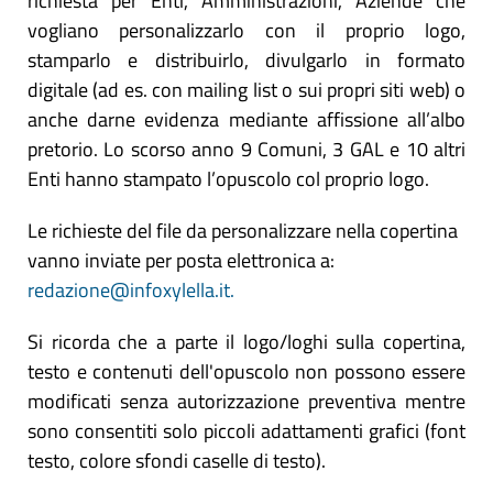
richiesta per Enti, Amministrazioni, Aziende che
vogliano personalizzarlo con il proprio logo,
stamparlo e distribuirlo, divulgarlo in formato
digitale (ad es. con mailing list o sui propri siti web) o
anche darne evidenza mediante affissione all’albo
pretorio. Lo scorso anno 9 Comuni, 3 GAL e 10 altri
Enti hanno stampato l’opuscolo col proprio logo.
Le richieste del file da personalizzare nella copertina
vanno inviate per posta elettronica a:
redazione@infoxylella.it.
Si ricorda che a parte il logo/loghi sulla copertina,
testo e contenuti dell'opuscolo non possono essere
modificati senza autorizzazione preventiva mentre
sono consentiti solo piccoli adattamenti grafici (font
testo, colore sfondi caselle di testo).