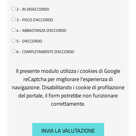
2 - IN DISACCORDO
3 - POCO D'ACCORDO
4 - ABBASTANZA D'ACCORDO
5 - D'ACCORDO
6 - COMPLETAMENTE D'ACCORDO
Il presente modulo utilizza i cookies di Google
reCaptcha per migliorare l'esperienza di
navigazione. Disabilitando i cookie di profilazione
del portale, il form potrebbe non funzionare
correttamente.