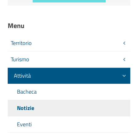
Menu
Territorio
Turismo
Attività
Bacheca
Notizie
Eventi