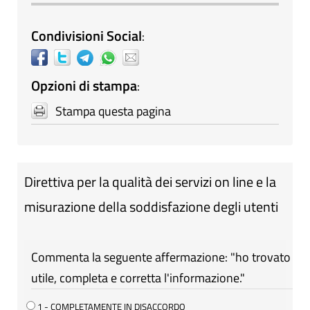
Condivisioni Social
:
Opzioni di stampa
:
Stampa questa pagina
Direttiva per la qualità dei servizi on line e la
misurazione della soddisfazione degli utenti
Commenta la seguente affermazione: "ho trovato
utile, completa e corretta l'informazione."
1 - COMPLETAMENTE IN DISACCORDO