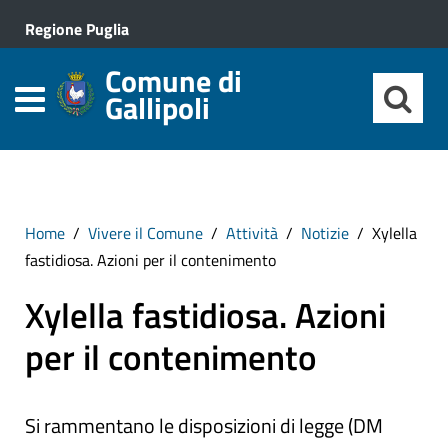
Regione Puglia
Comune di
Gallipoli
Home
Vivere il Comune
Attività
Notizie
Xylella
fastidiosa. Azioni per il contenimento
Xylella fastidiosa. Azioni
per il contenimento
Si rammentano le disposizioni di legge (DM